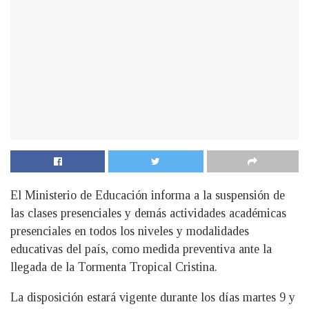
El Ministerio de Educación informa a la suspensión de
las clases presenciales y demás actividades académicas
presenciales en todos los niveles y modalidades
educativas del país, como medida preventiva ante la
llegada de la Tormenta Tropical Cristina.
La disposición estará vigente durante los días martes 9 y