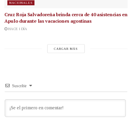
NACIONALES
Cruz Roja Salvadoreña brinda cerca de 40 asistencias en
Apulo durante las vacaciones agostinas
HACE 1 DÍA
CARGAR MÁS
Suscribir