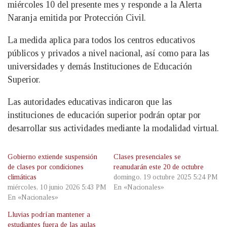
miércoles 10 del presente mes y responde a la Alerta
Naranja emitida por Protección Civil.
La medida aplica para todos los centros educativos
públicos y privados a nivel nacional, así como para las
universidades y demás Instituciones de Educación
Superior.
Las autoridades educativas indicaron que las
instituciones de educación superior podrán optar por
desarrollar sus actividades mediante la modalidad virtual.
Gobierno extiende suspensión
Clases presenciales se
de clases por condiciones
reanudarán este 20 de octubre
climáticas
domingo, 19 octubre 2025 5:24 PM
miércoles, 10 junio 2026 5:43 PM
En «Nacionales»
En «Nacionales»
Lluvias podrían mantener a
estudiantes fuera de las aulas