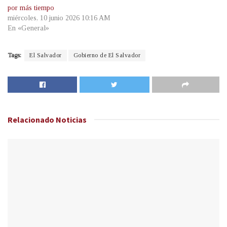
por más tiempo
miércoles, 10 junio 2026 10:16 AM
En «General»
Tags:
El Salvador
Gobierno de El Salvador
Relacionado
Noticias