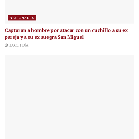
NACIONALES
Capturan a hombre por atacar con un cuchillo a su ex
pareja y a su ex suegra San Miguel
HACE 1 DÍA