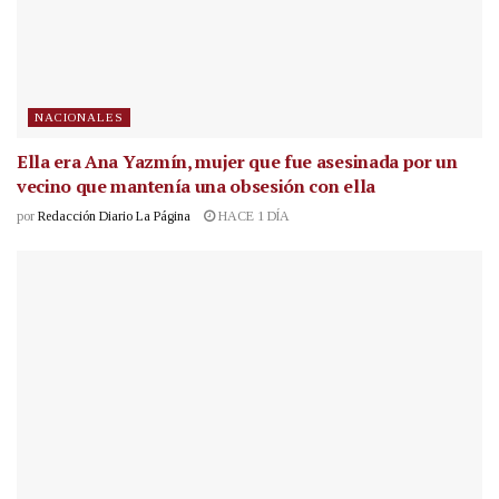
NACIONALES
Ella era Ana Yazmín, mujer que fue asesinada por un
vecino que mantenía una obsesión con ella
por
Redacción Diario La Página
HACE 1 DÍA