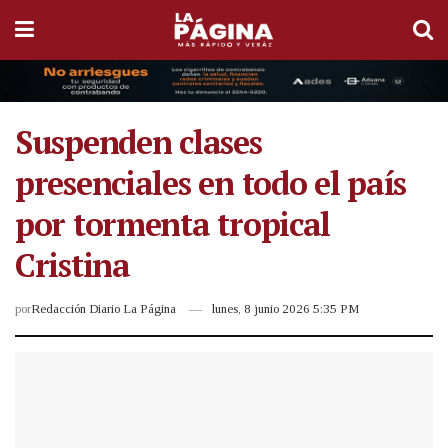
Suspenden clases
presenciales en todo el país
por tormenta tropical
Cristina
por
Redacción Diario La Página
lunes, 8 junio 2026 5:35 PM