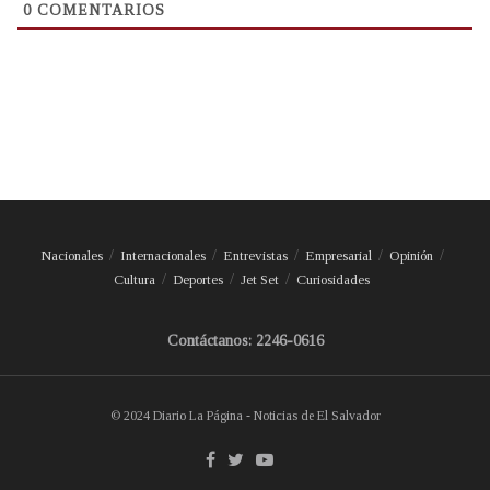
0
COMENTARIOS
Nacionales
Internacionales
Entrevistas
Empresarial
Opinión
Cultura
Deportes
Jet Set
Curiosidades
Contáctanos: 2246-0616
© 2024 Diario La Página - Noticias de El Salvador