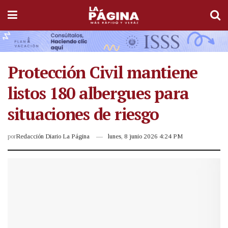
Protección Civil mantiene
listos 180 albergues para
situaciones de riesgo
por
Redacción Diario La Página
lunes, 8 junio 2026 4:24 PM