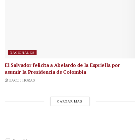
NACIONALES
El Salvador felicita a Abelardo de la Espriella por
asumir la Presidencia de Colombia
HACE 5 HORAS
CARGAR MÁS