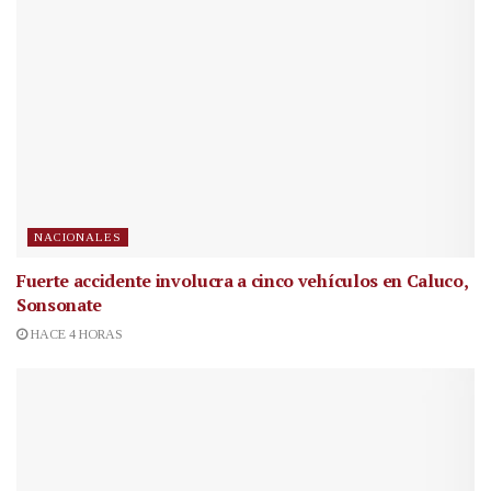
NACIONALES
Fuerte accidente involucra a cinco vehículos en Caluco,
Sonsonate
HACE 4 HORAS