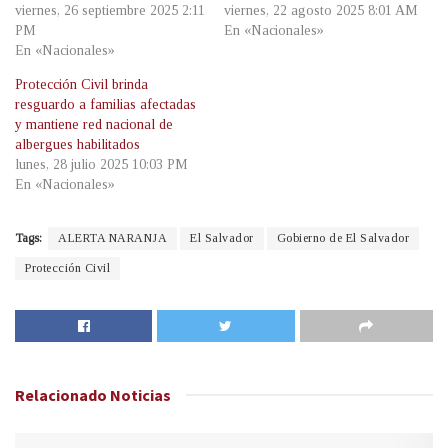
viernes, 26 septiembre 2025 2:11
viernes, 22 agosto 2025 8:01 AM
PM
En «Nacionales»
En «Nacionales»
Protección Civil brinda
resguardo a familias afectadas
y mantiene red nacional de
albergues habilitados
lunes, 28 julio 2025 10:03 PM
En «Nacionales»
Tags:
ALERTA NARANJA
El Salvador
Gobierno de El Salvador
Protección Civil
Relacionado
Noticias