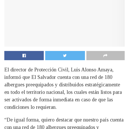
El director de Protección Civil, Luis Alonso Amaya,
informó que El Salvador cuenta con una red de 180
albergues preequipados y distribuidos estratégicamente
en todo el territorio nacional, los cuales están listos para
ser activados de forma inmediata en caso de que las
condiciones lo requieran.
“De igual forma, quiero destacar que nuestro país cuenta
con una red de 180 albergues preequipados y