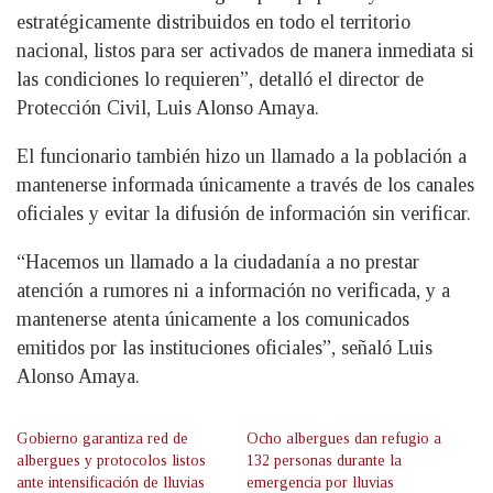
estratégicamente distribuidos en todo el territorio
nacional, listos para ser activados de manera inmediata si
las condiciones lo requieren”, detalló el director de
Protección Civil, Luis Alonso Amaya.
El funcionario también hizo un llamado a la población a
mantenerse informada únicamente a través de los canales
oficiales y evitar la difusión de información sin verificar.
“Hacemos un llamado a la ciudadanía a no prestar
atención a rumores ni a información no verificada, y a
mantenerse atenta únicamente a los comunicados
emitidos por las instituciones oficiales”, señaló Luis
Alonso Amaya.
Gobierno garantiza red de
Ocho albergues dan refugio a
albergues y protocolos listos
132 personas durante la
ante intensificación de lluvias
emergencia por lluvias