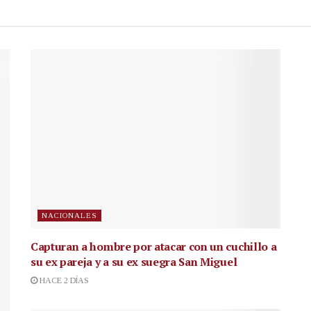
NACIONALES
Capturan a hombre por atacar con un cuchillo a
su ex pareja y a su ex suegra San Miguel
HACE 2 DÍAS