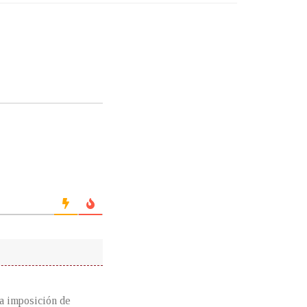
na imposición de