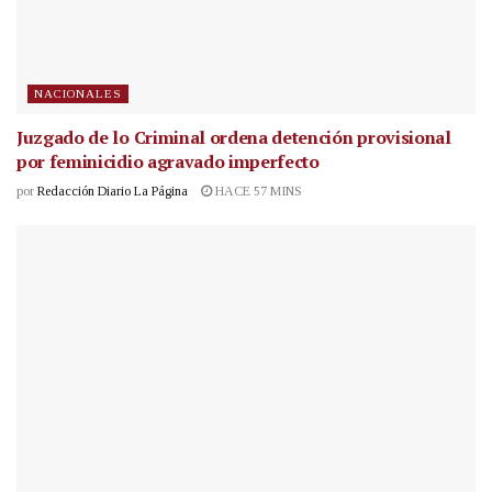
NACIONALES
Juzgado de lo Criminal ordena detención provisional
por feminicidio agravado imperfecto
por
Redacción Diario La Página
HACE 57 MINS