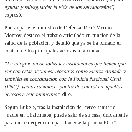
ayudar y salvaguardar la vida de los salvadoreños”
,
expresó.
Por su parte, el ministro de Defensa, René Merino
Monroy, destacó el trabajo articulado en función de la
salud de la población y detalló que ya se ha tomado el
control de los principales accesos a la ciudad.
“La integración de todas las instituciones que tienen que
ver con estas acciones. Nosotros como Fuerza Armada y
también en coordinación con la Policía Nacional Civil
(PNC), vamos establecer puntos de control en aquellos
accesos a este municipio”
, dijo.
Según Bukele, tras la instalación del cerco sanitario,
“nadie en Chalchuapa, puede salir de su casa, únicamente
para una emergencia o para hacerse la prueba PCR”.