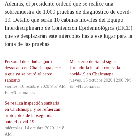
Además, el presidente ordenó que se realice una
sobremuestra de 1,000 pruebas de diagnóstico de covid-
19. Detalló que serán 10 cabinas móviles del Equipo
Interdisciplinario de Contención Epidemiológica (EICE)
que se desplazarán este miércoles hasta ese lugar para la
toma de las pruebas.
Personal de salud seguirá
Ministerio de Salud sigue
destacado en Chalchuapa pese
librando la batalla contra la
a que ya se retiró el cerco
covid-19 en Chalchuapa
sanitario
jueves, 15 octubre 2020 12:00 PM
viernes, 16 octubre 2020 9:57 AM
En «Nacionales»
En «Nacionales»
Se realiza inspección sanitaria
en Chalchuapa, y se refuerzan
protocolos de bioseguridad
ante el covid-19
miércoles, 14 octubre 2020 11:18
AM