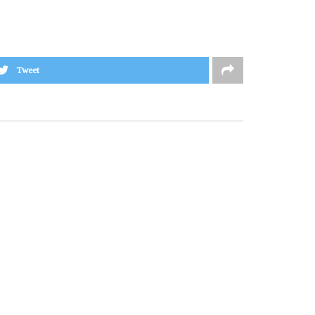
Tweet