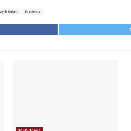
ayib Bukele
Pandemia
NACIONALES