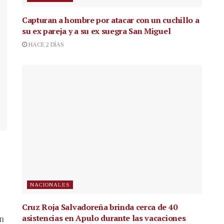
Capturan a hombre por atacar con un cuchillo a
su ex pareja y a su ex suegra San Miguel
HACE 2 DÍAS
NACIONALES
Cruz Roja Salvadoreña brinda cerca de 40
asistencias en Apulo durante las vacaciones
en