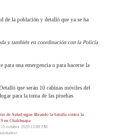
d de la población y detalló que ya se ha
ada y también en coordinación con la Policía
nte para una emergencia o para hacerse la
Detalló que serán 10 cabinas móviles del
ugar para la toma de las pruebas.
rio de Salud sigue librando la batalla contra la
19 en Chalchuapa
, 15 octubre 2020 12:00 PM
cionales»