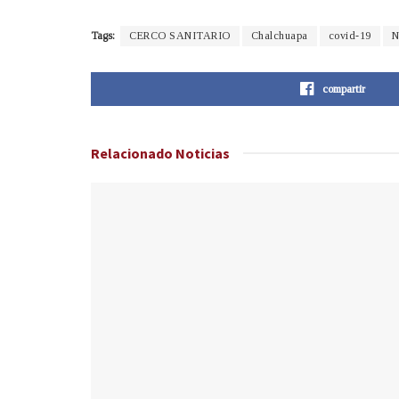
Tags:
CERCO SANITARIO
Chalchuapa
covid-19
N
compartir
Relacionado
Noticias