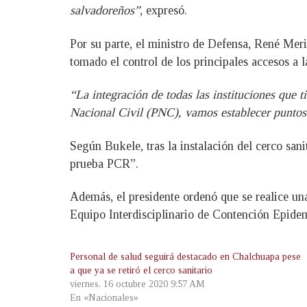
salvadoreños”
, expresó.
Por su parte, el ministro de Defensa, René Meri
tomado el control de los principales accesos a l
“La integración de todas las instituciones que
Nacional Civil (PNC), vamos establecer puntos 
Según Bukele, tras la instalación del cerco san
prueba PCR”.
Además, el presidente ordenó que se realice un
Equipo Interdisciplinario de Contención Epidem
Personal de salud seguirá destacado en Chalchuapa pese
a que ya se retiró el cerco sanitario
viernes, 16 octubre 2020 9:57 AM
En «Nacionales»