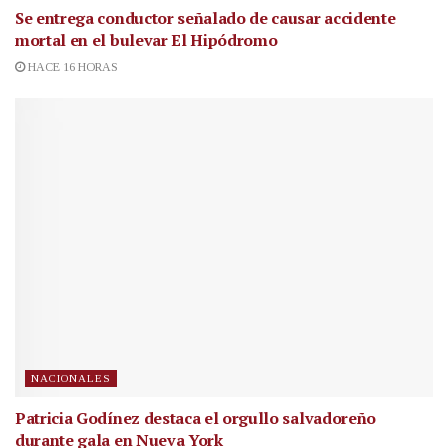
Se entrega conductor señalado de causar accidente
mortal en el bulevar El Hipódromo
HACE 16 HORAS
NACIONALES
Patricia Godínez destaca el orgullo salvadoreño
durante gala en Nueva York