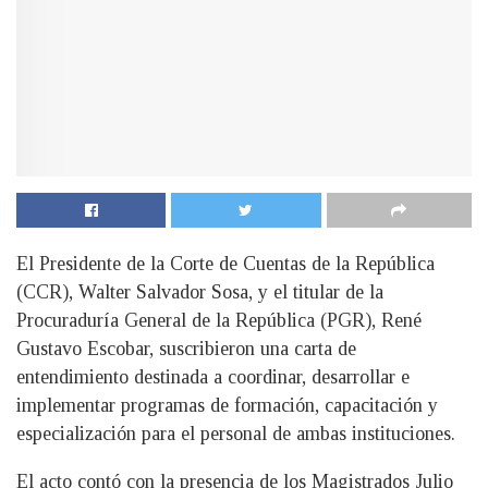
El Presidente de la Corte de Cuentas de la República
(CCR), Walter Salvador Sosa, y el titular de la
Procuraduría General de la República (PGR), René
Gustavo Escobar, suscribieron una carta de
entendimiento destinada a coordinar, desarrollar e
implementar programas de formación, capacitación y
especialización para el personal de ambas instituciones.
El acto contó con la presencia de los Magistrados Julio