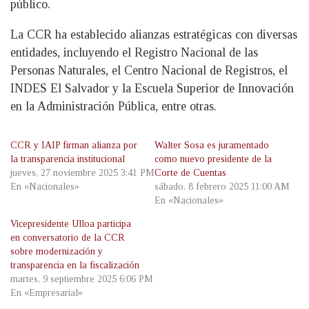
público.
La CCR ha establecido alianzas estratégicas con diversas
entidades, incluyendo el Registro Nacional de las
Personas Naturales, el Centro Nacional de Registros, el
INDES El Salvador y la Escuela Superior de Innovación
en la Administración Pública, entre otras.
CCR y IAIP firman alianza por
Walter Sosa es juramentado
la transparencia institucional
como nuevo presidente de la
jueves, 27 noviembre 2025 3:41 PM
Corte de Cuentas
En «Nacionales»
sábado, 8 febrero 2025 11:00 AM
En «Nacionales»
Vicepresidente Ulloa participa
en conversatorio de la CCR
sobre modernización y
transparencia en la fiscalización
martes, 9 septiembre 2025 6:06 PM
En «Empresarial»