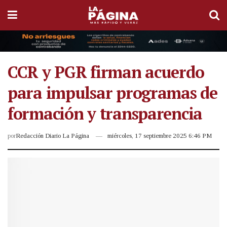
CCR y PGR firman acuerdo
para impulsar programas de
formación y transparencia
por
Redacción Diario La Página
miércoles, 17 septiembre 2025 6:46 PM