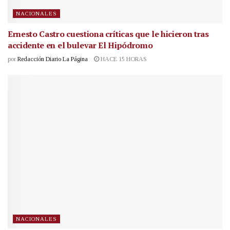
NACIONALES
Ernesto Castro cuestiona críticas que le hicieron tras
accidente en el bulevar El Hipódromo
por
Redacción Diario La Página
HACE 15 HORAS
NACIONALES