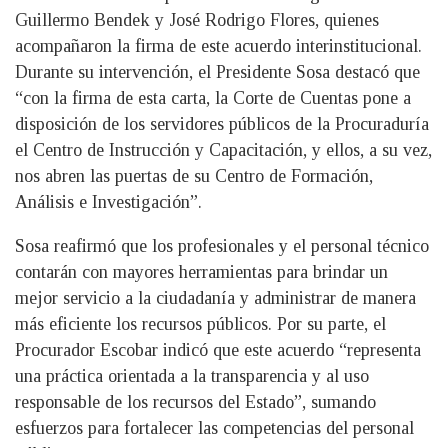
Guillermo Bendek y José Rodrigo Flores, quienes
acompañaron la firma de este acuerdo interinstitucional.
Durante su intervención, el Presidente Sosa destacó que
“con la firma de esta carta, la Corte de Cuentas pone a
disposición de los servidores públicos de la Procuraduría
el Centro de Instrucción y Capacitación, y ellos, a su vez,
nos abren las puertas de su Centro de Formación,
Análisis e Investigación”.
Sosa reafirmó que los profesionales y el personal técnico
contarán con mayores herramientas para brindar un
mejor servicio a la ciudadanía y administrar de manera
más eficiente los recursos públicos. Por su parte, el
Procurador Escobar indicó que este acuerdo “representa
una práctica orientada a la transparencia y al uso
responsable de los recursos del Estado”, sumando
esfuerzos para fortalecer las competencias del personal