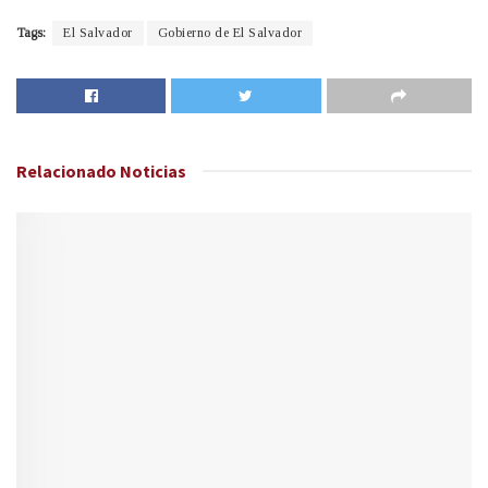
Tags:
El Salvador
Gobierno de El Salvador
Relacionado
Noticias