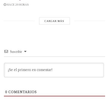
HACE 20 HORAS
CARGAR MÁS
Suscribir
0
COMENTARIOS