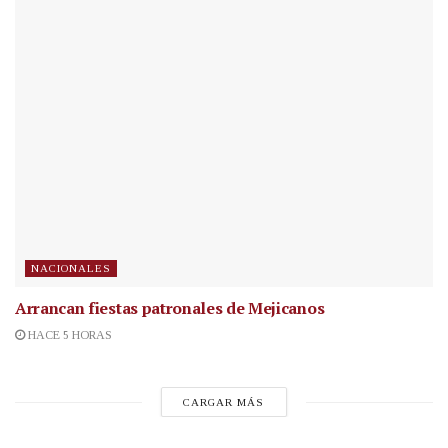
NACIONALES
Arrancan fiestas patronales de Mejicanos
HACE 5 HORAS
CARGAR MÁS