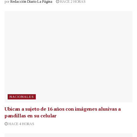
por
Redacción Diario La Página
HACE 2 HORAS
NACIONALES
Ubican a sujeto de 16 años con imágenes alusivas a
pandillas en su celular
HACE 4 HORAS