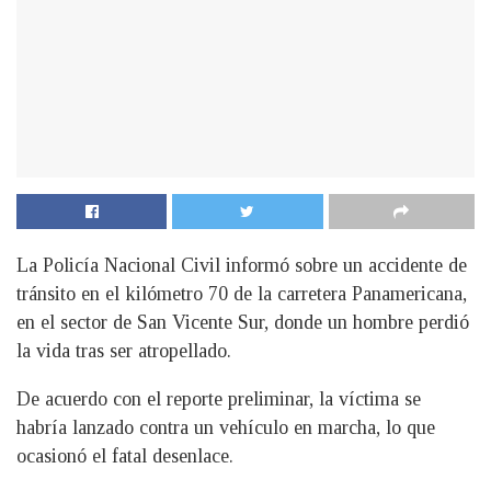
La Policía Nacional Civil informó sobre un accidente de
tránsito en el kilómetro 70 de la carretera Panamericana,
en el sector de San Vicente Sur, donde un hombre perdió
la vida tras ser atropellado.
De acuerdo con el reporte preliminar, la víctima se
habría lanzado contra un vehículo en marcha, lo que
ocasionó el fatal desenlace.