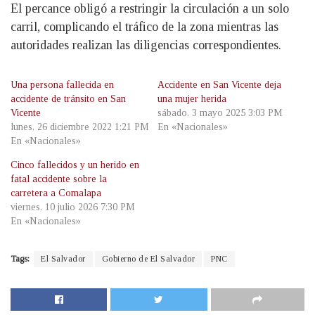
El percance obligó a restringir la circulación a un solo
carril, complicando el tráfico de la zona mientras las
autoridades realizan las diligencias correspondientes.
Una persona fallecida en
Accidente en San Vicente deja
accidente de tránsito en San
una mujer herida
Vicente
sábado, 3 mayo 2025 3:03 PM
lunes, 26 diciembre 2022 1:21 PM
En «Nacionales»
En «Nacionales»
Cinco fallecidos y un herido en
fatal accidente sobre la
carretera a Comalapa
viernes, 10 julio 2026 7:30 PM
En «Nacionales»
Tags:
El Salvador
Gobierno de El Salvador
PNC