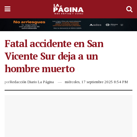
Fatal accidente en San
Vicente Sur deja a un
hombre muerto
por
Redacción Diario La Página
miércoles, 17 septiembre 2025 8:54 PM