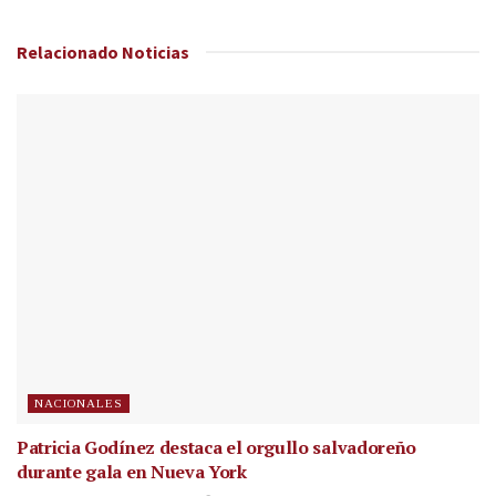
Relacionado
Noticias
NACIONALES
Patricia Godínez destaca el orgullo salvadoreño
durante gala en Nueva York