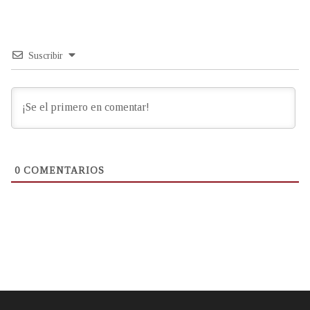
Suscribir
0
COMENTARIOS