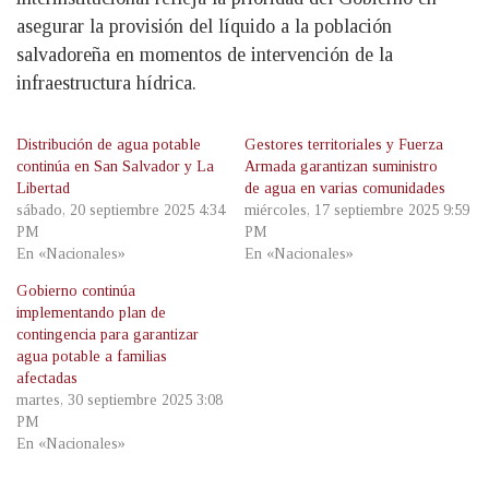
asegurar la provisión del líquido a la población
salvadoreña en momentos de intervención de la
infraestructura hídrica.
Distribución de agua potable
Gestores territoriales y Fuerza
continúa en San Salvador y La
Armada garantizan suministro
Libertad
de agua en varias comunidades
sábado, 20 septiembre 2025 4:34
miércoles, 17 septiembre 2025 9:59
PM
PM
En «Nacionales»
En «Nacionales»
Gobierno continúa
implementando plan de
contingencia para garantizar
agua potable a familias
afectadas
martes, 30 septiembre 2025 3:08
PM
En «Nacionales»