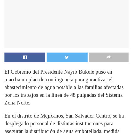
El Gobierno del Presidente Nayib Bukele puso en
marcha un plan de contingencia para garantizar el
abastecimiento de agua potable a las familias afectadas
por los trabajos en la línea de 48 pulgadas del Sistema
Zona Norte.
En el distrito de Mejicanos, San Salvador Centro, se ha
desplegado personal de distintas instituciones para
asegurar la distribución de agua embotellada, medida