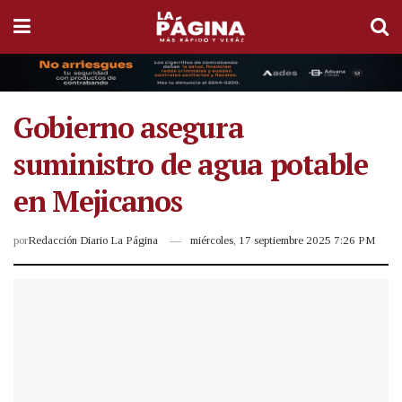
Gobierno asegura
suministro de agua potable
en Mejicanos
por
Redacción Diario La Página
miércoles, 17 septiembre 2025 7:26 PM