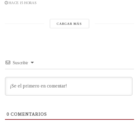
HACE 15 HORAS
CARGAR MÁS
Suscribir
0
COMENTARIOS