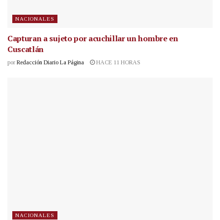
NACIONALES
Capturan a sujeto por acuchillar un hombre en
Cuscatlán
por
Redacción Diario La Página
HACE 11 HORAS
NACIONALES