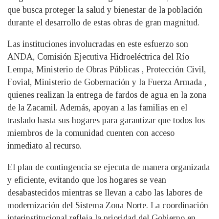
que busca proteger la salud y bienestar de la población
durante el desarrollo de estas obras de gran magnitud.
Las instituciones involucradas en este esfuerzo son
ANDA, Comisión Ejecutiva Hidroeléctrica del Río
Lempa, Ministerio de Obras Públicas , Protección Civil,
Fovial, Ministerio de Gobernación y la Fuerza Armada ,
quienes realizan la entrega de fardos de agua en la zona
de la Zacamil. Además, apoyan a las familias en el
traslado hasta sus hogares para garantizar que todos los
miembros de la comunidad cuenten con acceso
inmediato al recurso.
El plan de contingencia se ejecuta de manera organizada
y eficiente, evitando que los hogares se vean
desabastecidos mientras se llevan a cabo las labores de
modernización del Sistema Zona Norte. La coordinación
interinstitucional refleja la prioridad del Gobierno en