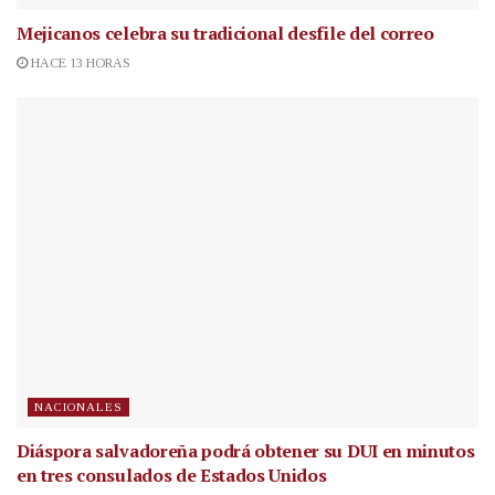
Mejicanos celebra su tradicional desfile del correo
HACE 13 HORAS
NACIONALES
Diáspora salvadoreña podrá obtener su DUI en minutos
en tres consulados de Estados Unidos