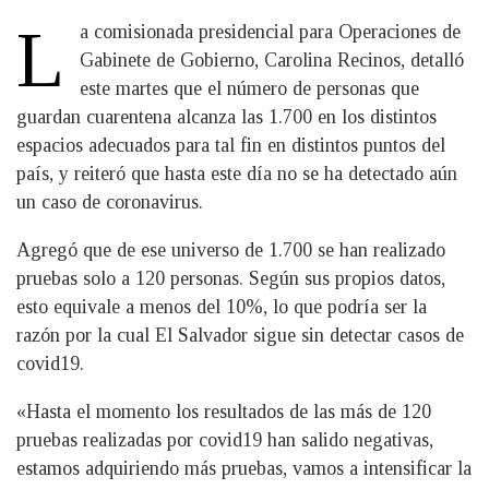
L
​a comisionada presidencial para Operaciones de
Gabinete de Gobierno, Carolina Recinos, detalló
este martes que el número de personas que
guardan cuarentena alcanza las 1.700 en los distintos
espacios adecuados para tal fin en distintos puntos del
país, y reiteró que hasta este día no se ha detectado aún
un caso de coronavirus.
Agregó que de ese universo de 1.700 se han realizado
pruebas solo a 120 personas. Según sus propios datos,
esto equivale a menos del 10%, lo que podría ser la
razón por la cual El Salvador sigue sin detectar casos de
covid19.
«Hasta el momento los resultados de las más de 120
pruebas realizadas por covid19 han salido negativas,
estamos adquiriendo más pruebas, vamos a intensificar la