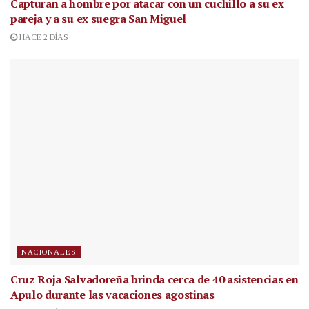
Capturan a hombre por atacar con un cuchillo a su ex
pareja y a su ex suegra San Miguel
HACE 2 DÍAS
NACIONALES
Cruz Roja Salvadoreña brinda cerca de 40 asistencias en
Apulo durante las vacaciones agostinas