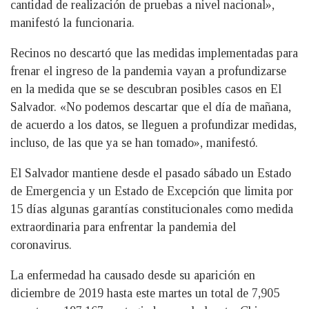
cantidad de realización de pruebas a nivel nacional»,
manifestó la funcionaria.
Recinos no descartó que las medidas implementadas para
frenar el ingreso de la pandemia vayan a profundizarse
en la medida que se se descubran posibles casos en El
Salvador. «No podemos descartar que el día de mañana,
de acuerdo a los datos, se lleguen a profundizar medidas,
incluso, de las que ya se han tomado», manifestó.
El Salvador mantiene desde el pasado sábado un Estado
de Emergencia y un Estado de Excepción que limita por
15 días algunas garantías constitucionales como medida
extraordinaria para enfrentar la pandemia del
coronavirus.
La enfermedad ha causado desde su aparición en
diciembre de 2019 hasta este martes un total de 7,905