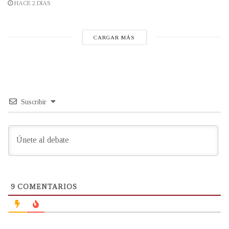
HACE 2 DÍAS
CARGAR MÁS
Suscribir
9
COMENTARIOS