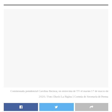
Comisionada presidencial Carolina Recinos, en entrevista de TV el martes 17 de marzo de
2020./ Foto: Diario La Página | Cortesía de Secretaría de Prensa