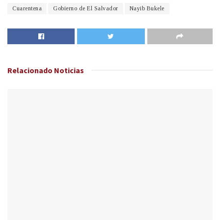
Cuarentena
Gobierno de El Salvador
Nayib Bukele
Relacionado
Noticias