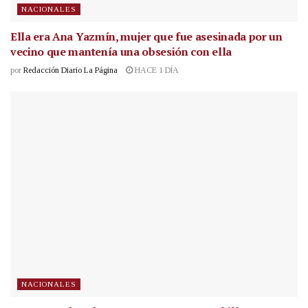
NACIONALES
Ella era Ana Yazmín, mujer que fue asesinada por un
vecino que mantenía una obsesión con ella
por
Redacción Diario La Página
HACE 1 DÍA
NACIONALES