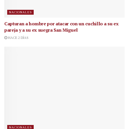
NACIONALES
Capturan a hombre por atacar con un cuchillo a su ex
pareja y a su ex suegra San Miguel
HACE 2 DÍAS
NACIONALES