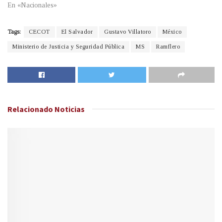
En «Nacionales»
Tags:
CECOT
El Salvador
Gustavo Villatoro
México
Ministerio de Justicia y Seguridad Pública
MS
Ramflero
Relacionado
Noticias