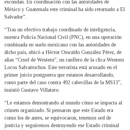
escondan. En coordinación con las autoridades de
México y Guatemala este criminal ha sido retornado a El
Salvador”.
“Tras un efectivo trabajo coordinado de inteligencia,
nuestra Policía Nacional Civil (PNC), en una operación
combinada en suelo mexicano con las autoridades de
dicho país, ubicó a Héctor Oswaldo González Pérez, de
alias “Cruel de Western”, un ranflero de la clica Western
Locos Salvatruchos. Este terrorista está acusado en el
primer juicio postguerra que estamos desarrollando,
como parte del caso contra 492 cabecillas de la MS13”,
insistió Gustavo Villatoro.
“Le estamos demostrando al mundo cómo se impacta al
crimen organizado. Si pensaron que este Estado era
como los de antes, se equivocaron, tenemos sed de
justicia y seguiremos destruyendo ese Estado criminal