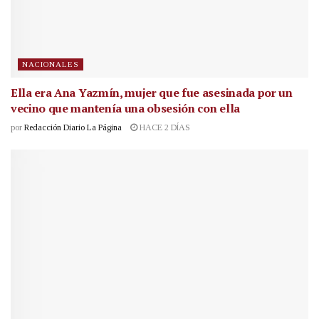
NACIONALES
Ella era Ana Yazmín, mujer que fue asesinada por un
vecino que mantenía una obsesión con ella
por
Redacción Diario La Página
HACE 2 DÍAS