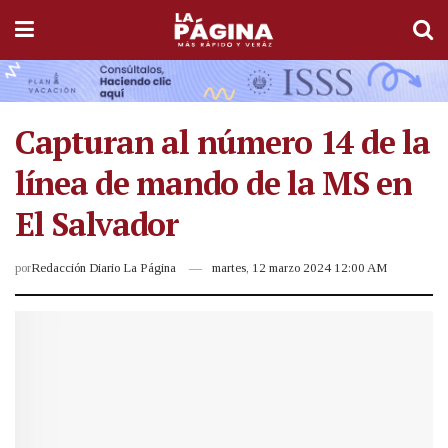
Capturan al número 14 de la
línea de mando de la MS en
El Salvador
por
Redacción Diario La Página
martes, 12 marzo 2024 12:00 AM