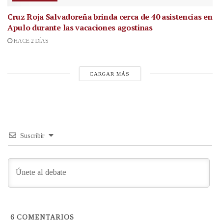
Cruz Roja Salvadoreña brinda cerca de 40 asistencias en
Apulo durante las vacaciones agostinas
HACE 2 DÍAS
CARGAR MÁS
Suscribir
6
COMENTARIOS