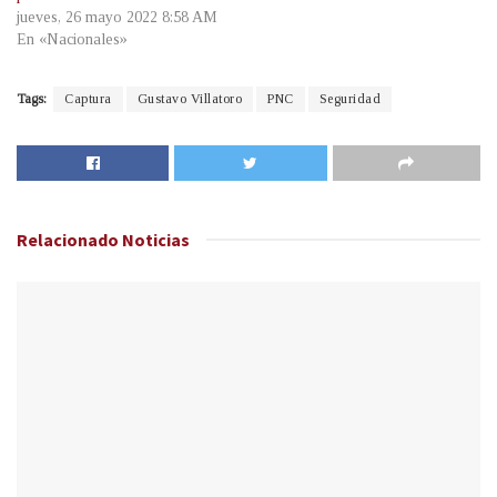
jueves, 26 mayo 2022 8:58 AM
En «Nacionales»
Tags:
Captura
Gustavo Villatoro
PNC
Seguridad
Relacionado
Noticias