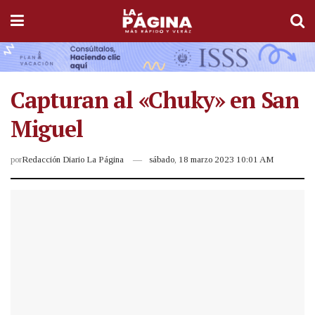
Capturan al «Chuky» en San
Miguel
por
Redacción Diario La Página
sábado, 18 marzo 2023 10:01 AM