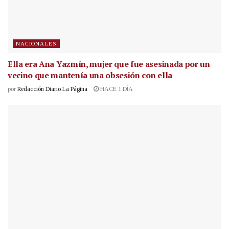
NACIONALES
Ella era Ana Yazmín, mujer que fue asesinada por un
vecino que mantenía una obsesión con ella
por
Redacción Diario La Página
HACE 1 DÍA