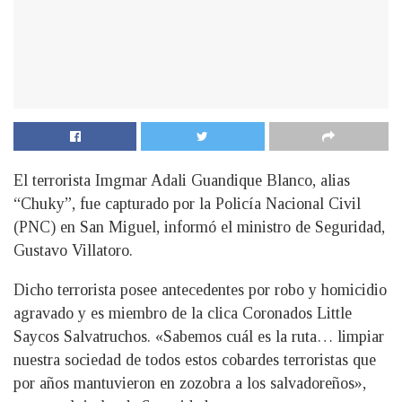
El terrorista Imgmar Adali Guandique Blanco, alias
“Chuky”, fue capturado por la Policía Nacional Civil
(PNC) en San Miguel, informó el ministro de Seguridad,
Gustavo Villatoro.
Dicho terrorista posee antecedentes por robo y homicidio
agravado y es miembro de la clica Coronados Little
Saycos Salvatruchos. «Sabemos cuál es la ruta… limpiar
nuestra sociedad de todos estos cobardes terroristas que
por años mantuvieron en zozobra a los salvadoreños»,