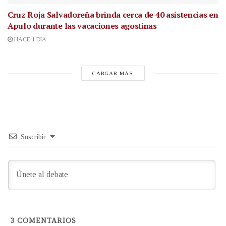
Cruz Roja Salvadoreña brinda cerca de 40 asistencias en
Apulo durante las vacaciones agostinas
HACE 1 DÍA
CARGAR MÁS
Suscribir
3
COMENTARIOS