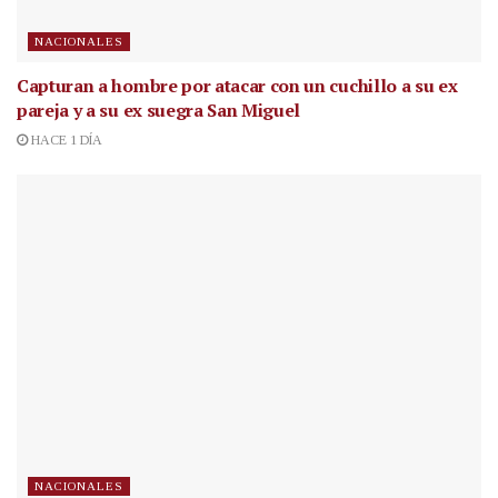
NACIONALES
Capturan a hombre por atacar con un cuchillo a su ex
pareja y a su ex suegra San Miguel
HACE 1 DÍA
NACIONALES