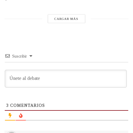
CARGAR MÁS
Suscribir
3
COMENTARIOS