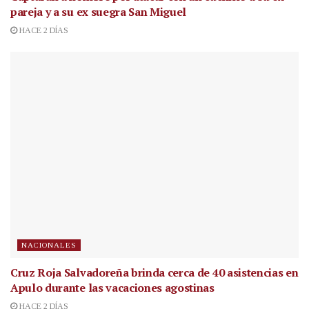
pareja y a su ex suegra San Miguel
HACE 2 DÍAS
NACIONALES
Cruz Roja Salvadoreña brinda cerca de 40 asistencias en
Apulo durante las vacaciones agostinas
HACE 2 DÍAS