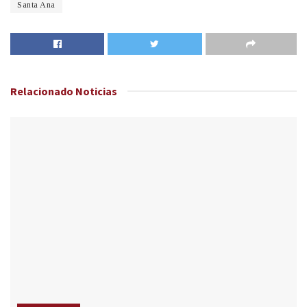
Santa Ana
Relacionado
Noticias