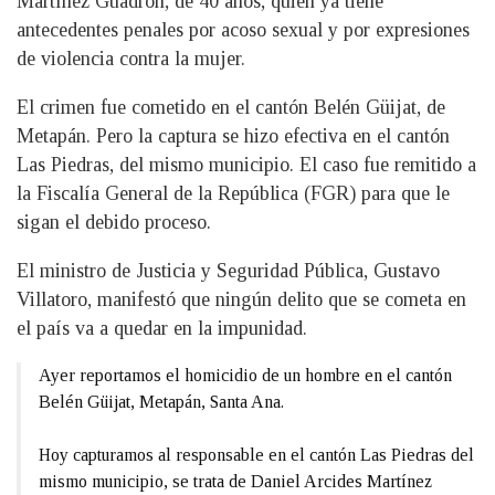
Martínez Guadrón, de 40 años, quien ya tiene
antecedentes penales por acoso sexual y por expresiones
de violencia contra la mujer.
El crimen fue cometido en el cantón Belén Güijat, de
Metapán. Pero la captura se hizo efectiva en el cantón
Las Piedras, del mismo municipio. El caso fue remitido a
la Fiscalía General de la República (FGR) para que le
sigan el debido proceso.
El ministro de Justicia y Seguridad Pública, Gustavo
Villatoro, manifestó que ningún delito que se cometa en
el país va a quedar en la impunidad.
Ayer reportamos el homicidio de un hombre en el cantón
Belén Güijat, Metapán, Santa Ana.
Hoy capturamos al responsable en el cantón Las Piedras del
mismo municipio, se trata de Daniel Arcides Martínez