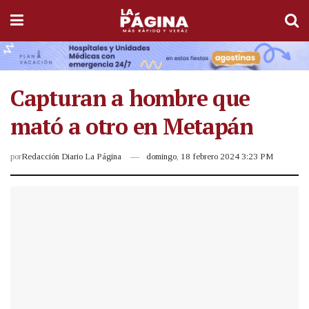
Capturan a hombre que
mató a otro en Metapán
por
Redacción Diario La Página
domingo, 18 febrero 2024 3:23 PM