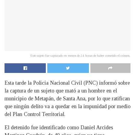
Este sujeto fue capturado en menos de 24 horas de haber cometido el crimen.
Esta tarde la Policía Nacional Civil (PNC) informó sobre
la captura de un sujeto que mató a un hombre en el
municipio de Metapán, de Santa Ana, por lo que ratifican
que ningún delito va a quedar en la impunidad por medio
del Plan Control Territorial.
El detenido fue identificado como Daniel Arcides