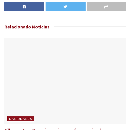
Relacionado
Noticias
NACIONALES