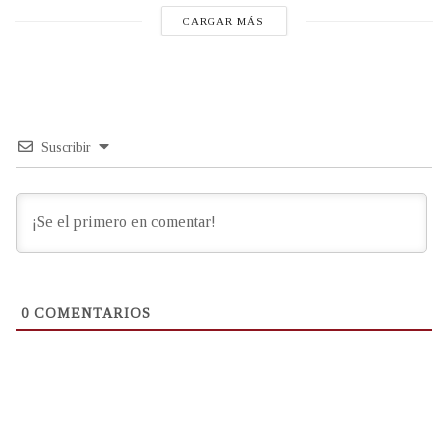
CARGAR MÁS
Suscribir
0
COMENTARIOS