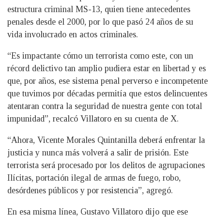
estructura criminal MS-13, quien tiene antecedentes
penales desde el 2000, por lo que pasó 24 años de su
vida involucrado en actos criminales.
“Es impactante cómo un terrorista como este, con un
récord delictivo tan amplio pudiera estar en libertad y es
que, por años, ese sistema penal perverso e incompetente
que tuvimos por décadas permitía que estos delincuentes
atentaran contra la seguridad de nuestra gente con total
impunidad”, recalcó Villatoro en su cuenta de X.
“Ahora, Vicente Morales Quintanilla deberá enfrentar la
justicia y nunca más volverá a salir de prisión. Este
terrorista será procesado por los delitos de agrupaciones
Ilícitas, portación ilegal de armas de fuego, robo,
desórdenes públicos y por resistencia”, agregó.
En esa misma línea, Gustavo Villatoro dijo que ese