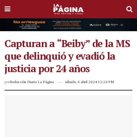
Capturan a “Beiby” de la MS
que delinquió y evadió la
justicia por 24 años
por
Redacción Diario La Página
sábado, 6 abril 2024 12:24 PM