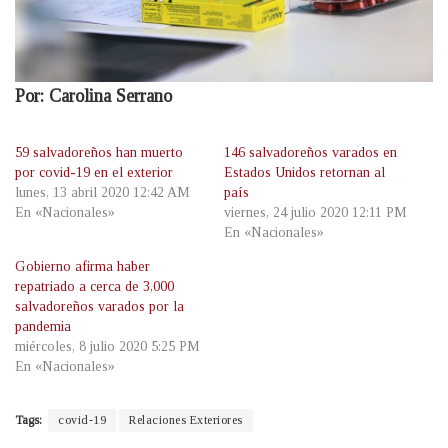
Por: Carolina Serrano
59 salvadoreños han muerto
146 salvadoreños varados en
por covid-19 en el exterior
Estados Unidos retornan al
lunes, 13 abril 2020 12:42 AM
país
En «Nacionales»
viernes, 24 julio 2020 12:11 PM
En «Nacionales»
Gobierno afirma haber
repatriado a cerca de 3,000
salvadoreños varados por la
pandemia
miércoles, 8 julio 2020 5:25 PM
En «Nacionales»
Tags:
covid-19
Relaciones Exteriores