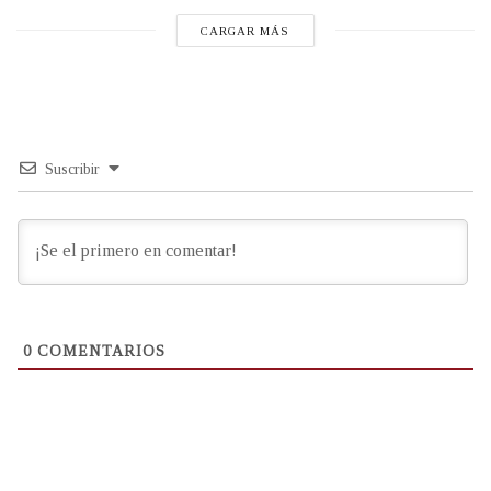
CARGAR MÁS
Suscribir
0
COMENTARIOS