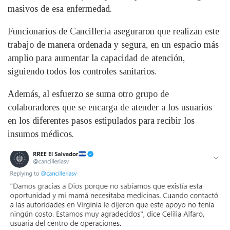
masivos de esa enfermedad.
Funcionarios de Cancillería aseguraron que realizan este
trabajo de manera ordenada y segura, en un espacio más
amplio para aumentar la capacidad de atención,
siguiendo todos los controles sanitarios.
Además, al esfuerzo se suma otro grupo de
colaboradores que se encarga de atender a los usuarios
en los diferentes pasos estipulados para recibir los
insumos médicos.