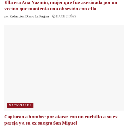
Ella era Ana Yazmín, mujer que fue asesinada por un
vecino que mantenía una obsesión con ella
por
Redacción Diario La Página
HACE 2 DÍAS
NACIONALES
Capturan a hombre por atacar con un cuchillo a su ex
pareja y a su ex suegra San Miguel