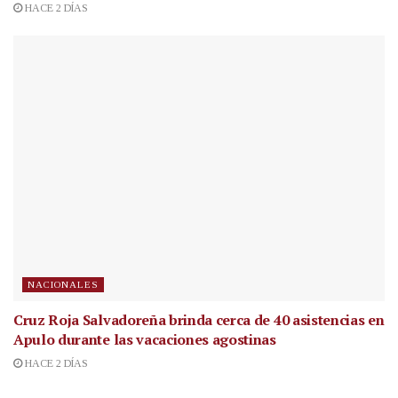
HACE 2 DÍAS
NACIONALES
Cruz Roja Salvadoreña brinda cerca de 40 asistencias en
Apulo durante las vacaciones agostinas
HACE 2 DÍAS