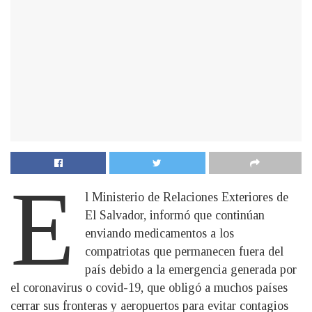
E
l Ministerio de Relaciones Exteriores de
El Salvador, informó que continúan
enviando medicamentos a los
compatriotas que permanecen fuera del
país debido a la emergencia generada por
el coronavirus o covid-19, que obligó a muchos países
cerrar sus fronteras y aeropuertos para evitar contagios