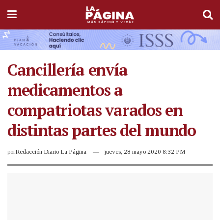
Cancillería envía
medicamentos a
compatriotas varados en
distintas partes del mundo
por
Redacción Diario La Página
jueves, 28 mayo 2020 8:32 PM