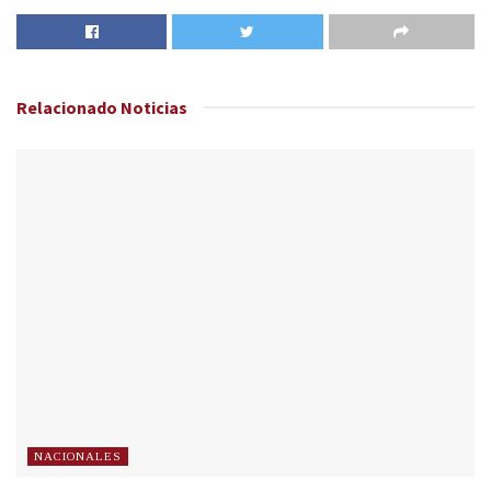
Relacionado
Noticias
NACIONALES