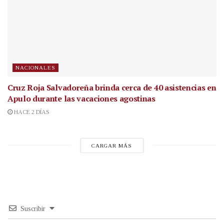
NACIONALES
Cruz Roja Salvadoreña brinda cerca de 40 asistencias en
Apulo durante las vacaciones agostinas
HACE 2 DÍAS
CARGAR MÁS
Suscribir