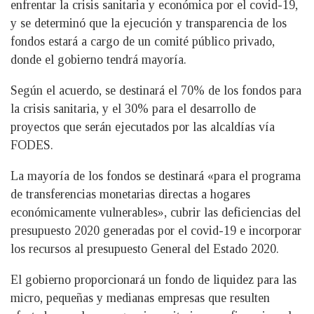
enfrentar la crisis sanitaria y económica por el covid-19,
y se determinó que la ejecución y transparencia de los
fondos estará a cargo de un comité público privado,
donde el gobierno tendrá mayoría.
Según el acuerdo, se destinará el 70% de los fondos para
la crisis sanitaria, y el 30% para el desarrollo de
proyectos que serán ejecutados por las alcaldías vía
FODES.
La mayoría de los fondos se destinará «para el programa
de transferencias monetarias directas a hogares
económicamente vulnerables», cubrir las deficiencias del
presupuesto 2020 generadas por el covid-19 e incorporar
los recursos al presupuesto General del Estado 2020.
El gobierno proporcionará un fondo de liquidez para las
micro, pequeñas y medianas empresas que resulten