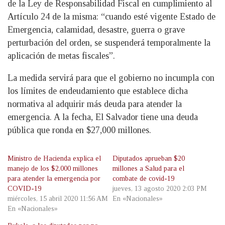
de la Ley de Responsabilidad Fiscal en cumplimiento al
Artículo 24 de la misma: “cuando esté vigente Estado de
Emergencia, calamidad, desastre, guerra o grave
perturbación del orden, se suspenderá temporalmente la
aplicación de metas fiscales”.
La medida servirá para que el gobierno no incumpla con
los límites de endeudamiento que establece dicha
normativa al adquirir más deuda para atender la
emergencia. A la fecha, El Salvador tiene una deuda
pública que ronda en $27,000 millones.
Ministro de Hacienda explica el
Diputados aprueban $20
manejo de los $2,000 millones
millones a Salud para el
para atender la emergencia por
combate de covid-19
COVID-19
jueves, 13 agosto 2020 2:03 PM
miércoles, 15 abril 2020 11:56 AM
En «Nacionales»
En «Nacionales»