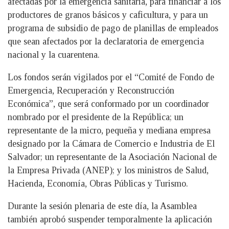
afectadas por la emergencia sanitaria, para financiar a los
productores de granos básicos y caficultura, y para un
programa de subsidio de pago de planillas de empleados
que sean afectados por la declaratoria de emergencia
nacional y la cuarentena.
Los fondos serán vigilados por el “Comité de Fondo de
Emergencia, Recuperación y Reconstrucción
Económica”, que será conformado por un coordinador
nombrado por el presidente de la República; un
representante de la micro, pequeña y mediana empresa
designado por la Cámara de Comercio e Industria de El
Salvador; un representante de la Asociación Nacional de
la Empresa Privada (ANEP); y los ministros de Salud,
Hacienda, Economía, Obras Públicas y Turismo.
Durante la sesión plenaria de este día, la Asamblea
también aprobó suspender temporalmente la aplicación