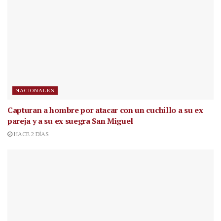
NACIONALES
Capturan a hombre por atacar con un cuchillo a su ex
pareja y a su ex suegra San Miguel
HACE 2 DÍAS