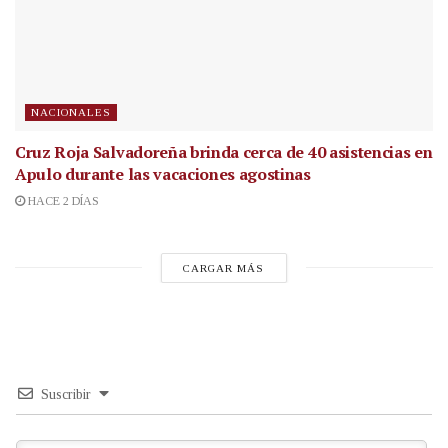
NACIONALES
Cruz Roja Salvadoreña brinda cerca de 40 asistencias en
Apulo durante las vacaciones agostinas
HACE 2 DÍAS
CARGAR MÁS
Suscribir