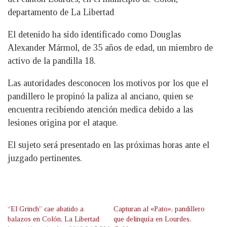
departamento de La Libertad
El detenido ha sido identificado como Douglas
Alexander Mármol, de 35 años de edad, un miembro de
activo de la pandilla 18.
Las autoridades desconocen los motivos por los que el
pandillero le propinó la paliza al anciano, quien se
encuentra recibiendo atención medica debido a las
lesiones origina por el ataque.
El sujeto será presentado en las próximas horas ante el
juzgado pertinentes.
“El Grinch” cae abatido a
Capturan al «Pato», pandillero
balazos en Colón, La Libertad
que delinquía en Lourdes,