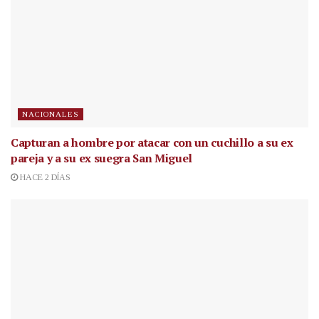
NACIONALES
Capturan a hombre por atacar con un cuchillo a su ex
pareja y a su ex suegra San Miguel
HACE 2 DÍAS