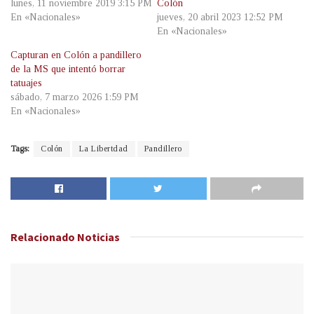
lunes, 11 noviembre 2019 3:15 PM
Colón
En «Nacionales»
jueves, 20 abril 2023 12:52 PM
En «Nacionales»
Capturan en Colón a pandillero
de la MS que intentó borrar
tatuajes
sábado, 7 marzo 2026 1:59 PM
En «Nacionales»
Tags:
Colón
La Libertdad
Pandillero
Relacionado
Noticias