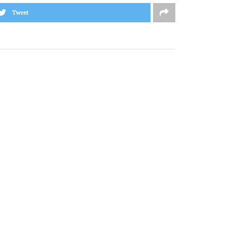
Tweet