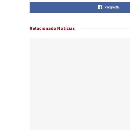
compartir
Relacionado
Noticias