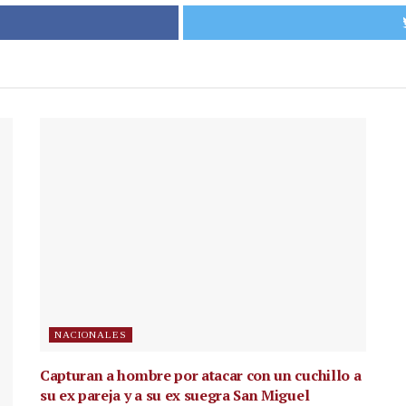
NACIONALES
Capturan a hombre por atacar con un cuchillo a
su ex pareja y a su ex suegra San Miguel