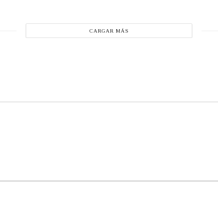
CARGAR MÁS