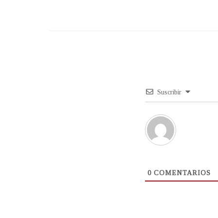
Suscribir
0
COMENTARIOS