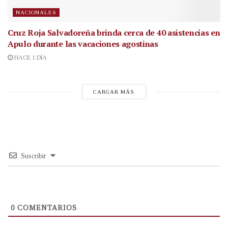
NACIONALES
Cruz Roja Salvadoreña brinda cerca de 40 asistencias en
Apulo durante las vacaciones agostinas
HACE 1 DÍA
CARGAR MÁS
Suscribir
0
COMENTARIOS