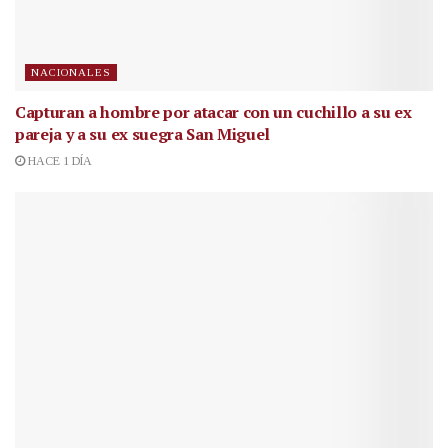
NACIONALES
Capturan a hombre por atacar con un cuchillo a su ex
pareja y a su ex suegra San Miguel
HACE 1 DÍA