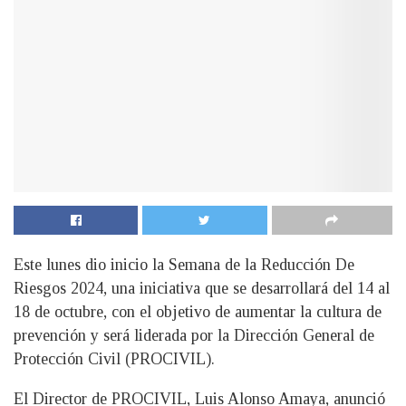
Este lunes dio inicio la Semana de la Reducción De
Riesgos 2024, una iniciativa que se desarrollará del 14 al
18 de octubre, con el objetivo de aumentar la cultura de
prevención y será liderada por la Dirección General de
Protección Civil (PROCIVIL).
El Director de PROCIVIL, Luis Alonso Amaya, anunció