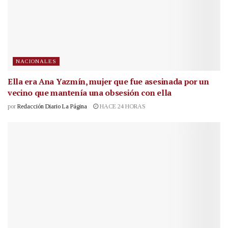
NACIONALES
Ella era Ana Yazmín, mujer que fue asesinada por un
vecino que mantenía una obsesión con ella
por
Redacción Diario La Página
HACE 24 HORAS