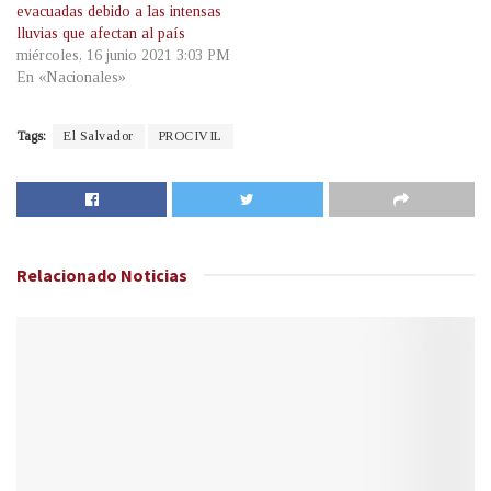
evacuadas debido a las intensas
lluvias que afectan al país
miércoles, 16 junio 2021 3:03 PM
En «Nacionales»
Tags:
El Salvador
PROCIVIL
Relacionado
Noticias