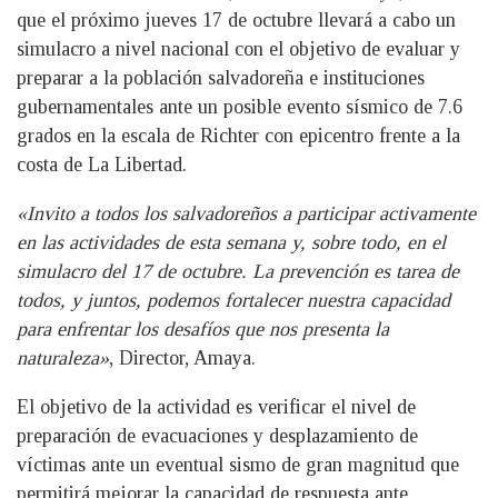
que el próximo jueves 17 de octubre llevará a cabo un
simulacro a nivel nacional con el objetivo de evaluar y
preparar a la población salvadoreña e instituciones
gubernamentales ante un posible evento sísmico de 7.6
grados en la escala de Richter con epicentro frente a la
costa de La Libertad.
«Invito a todos los salvadoreños a participar activamente
en las actividades de esta semana y, sobre todo, en el
simulacro del 17 de octubre. La prevención es tarea de
todos, y juntos, podemos fortalecer nuestra capacidad
para enfrentar los desafíos que nos presenta la
naturaleza»
, Director, Amaya.
El objetivo de la actividad es verificar el nivel de
preparación de evacuaciones y desplazamiento de
víctimas ante un eventual sismo de gran magnitud que
permitirá mejorar la capacidad de respuesta ante