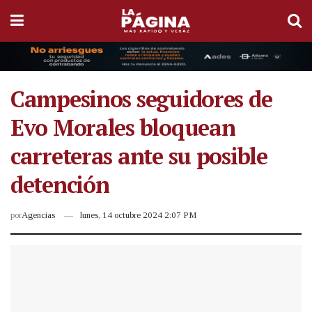
Campesinos seguidores de
Evo Morales bloquean
carreteras ante su posible
detención
por
Agencias
lunes, 14 octubre 2024 2:07 PM