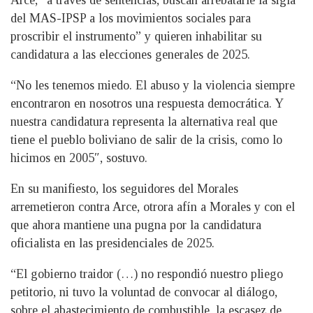
del MAS-IPSP a los movimientos sociales para
proscribir el instrumento” y quieren inhabilitar su
candidatura a las elecciones generales de 2025.
“No les tenemos miedo. El abuso y la violencia siempre
encontraron en nosotros una respuesta democrática. Y
nuestra candidatura representa la alternativa real que
tiene el pueblo boliviano de salir de la crisis, como lo
hicimos en 2005″, sostuvo.
En su manifiesto, los seguidores del Morales
arremetieron contra Arce, otrora afín a Morales y con el
que ahora mantiene una pugna por la candidatura
oficialista en las presidenciales de 2025.
“El gobierno traidor (…) no respondió nuestro pliego
petitorio, ni tuvo la voluntad de convocar al diálogo,
sobre el abastecimiento de combustible, la escasez de