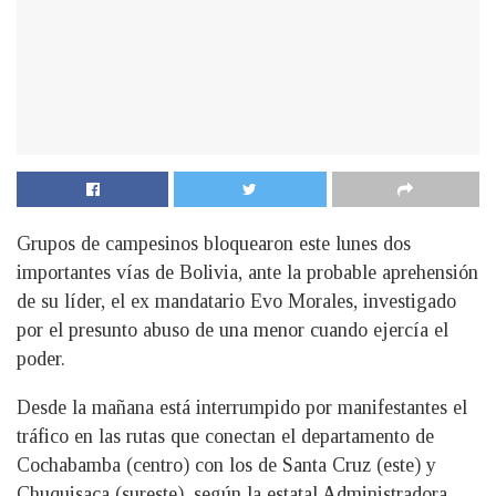
Grupos de campesinos bloquearon este lunes dos
importantes vías de Bolivia, ante la probable aprehensión
de su líder, el ex mandatario Evo Morales, investigado
por el presunto abuso de una menor cuando ejercía el
poder.
Desde la mañana está interrumpido por manifestantes el
tráfico en las rutas que conectan el departamento de
Cochabamba (centro) con los de Santa Cruz (este) y
Chuquisaca (sureste), según la estatal Administradora