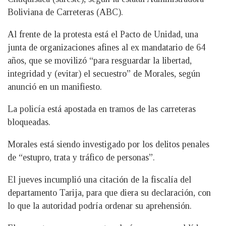
Boliviana de Carreteras (ABC).
Al frente de la protesta está el Pacto de Unidad, una
junta de organizaciones afines al ex mandatario de 64
años, que se movilizó “para resguardar la libertad,
integridad y (evitar) el secuestro” de Morales, según
anunció en un manifiesto.
La policía está apostada en tramos de las carreteras
bloqueadas.
Morales está siendo investigado por los delitos penales
de “estupro, trata y tráfico de personas”.
El jueves incumplió una citación de la fiscalía del
departamento Tarija, para que diera su declaración, con
lo que la autoridad podría ordenar su aprehensión.