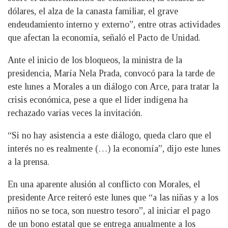
dólares, el alza de la canasta familiar, el grave
endeudamiento interno y externo”, entre otras actividades
que afectan la economía, señaló el Pacto de Unidad.
Ante el inicio de los bloqueos, la ministra de la
presidencia, María Nela Prada, convocó para la tarde de
este lunes a Morales a un diálogo con Arce, para tratar la
crisis económica, pese a que el líder indígena ha
rechazado varias veces la invitación.
“Si no hay asistencia a este diálogo, queda claro que el
interés no es realmente (…) la economía”, dijo este lunes
a la prensa.
En una aparente alusión al conflicto con Morales, el
presidente Arce reiteró este lunes que “a las niñas y a los
niños no se toca, son nuestro tesoro”, al iniciar el pago
de un bono estatal que se entrega anualmente a los