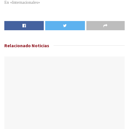
En «Internacionales»
Relacionado
Noticias