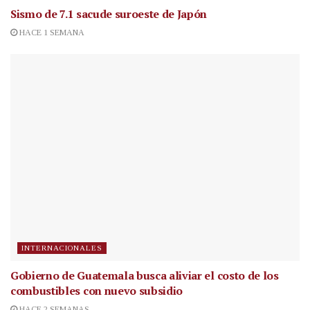
Sismo de 7.1 sacude suroeste de Japón
HACE 1 SEMANA
INTERNACIONALES
Gobierno de Guatemala busca aliviar el costo de los
combustibles con nuevo subsidio
HACE 2 SEMANAS