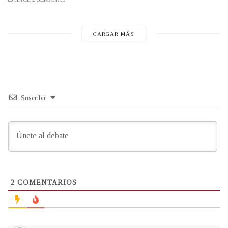
CARGAR MÁS
Suscribir
2
COMENTARIOS