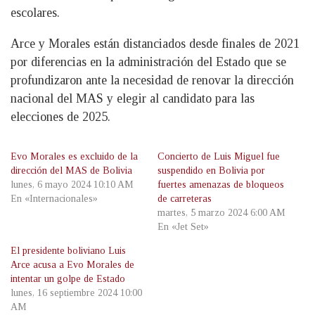
escolares.
Arce y Morales están distanciados desde finales de 2021
por diferencias en la administración del Estado que se
profundizaron ante la necesidad de renovar la dirección
nacional del MAS y elegir al candidato para las
elecciones de 2025.
Evo Morales es excluido de la
Concierto de Luis Miguel fue
dirección del MAS de Bolivia
suspendido en Bolivia por
lunes, 6 mayo 2024 10:10 AM
fuertes amenazas de bloqueos
En «Internacionales»
de carreteras
martes, 5 marzo 2024 6:00 AM
En «Jet Set»
El presidente boliviano Luis
Arce acusa a Evo Morales de
intentar un golpe de Estado
lunes, 16 septiembre 2024 10:00
AM