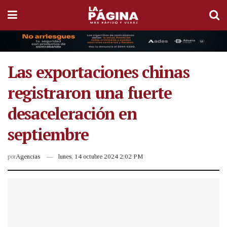
Las exportaciones chinas
registraron una fuerte
desaceleración en
septiembre
por
Agencias
lunes, 14 octubre 2024 2:02 PM