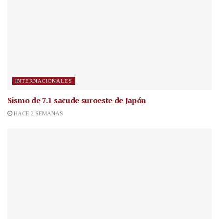
INTERNACIONALES
Sismo de 7.1 sacude suroeste de Japón
HACE 2 SEMANAS