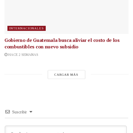
INTERNACIONALES
Gobierno de Guatemala busca aliviar el costo de los
combustibles con nuevo subsidio
HACE 2 SEMANAS
CARGAR MÁS
Suscribir