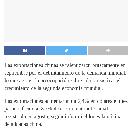
Las exportaciones chinas se ralentizaron bruscamente en
septiembre por el debilitamiento de la demanda mundial,
lo que agrava la preocupación sobre cómo reactivar el
crecimiento de la segunda economía mundial.
Las exportaciones aumentaron un 2,4% en dólares el mes
pasado, frente al 8,7% de crecimiento interanual
registrado en agosto, según informó el lunes la oficina
de aduanas china.