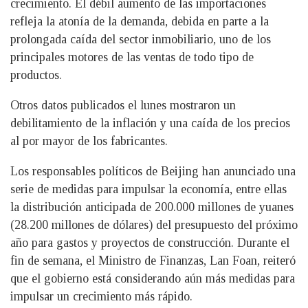
crecimiento. El débil aumento de las importaciones
refleja la atonía de la demanda, debida en parte a la
prolongada caída del sector inmobiliario, uno de los
principales motores de las ventas de todo tipo de
productos.
Otros datos publicados el lunes mostraron un
debilitamiento de la inflación y una caída de los precios
al por mayor de los fabricantes.
Los responsables políticos de Beijing han anunciado una
serie de medidas para impulsar la economía, entre ellas
la distribución anticipada de 200.000 millones de yuanes
(28.200 millones de dólares) del presupuesto del próximo
año para gastos y proyectos de construcción. Durante el
fin de semana, el Ministro de Finanzas, Lan Foan, reiteró
que el gobierno está considerando aún más medidas para
impulsar un crecimiento más rápido.