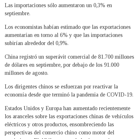
Las importaciones sólo aumentaron un 0,3% en
septiembre.
Los economistas habían estimado que las exportaciones
aumentarían en torno al 6% y que las importaciones
subirían alrededor del 0,9%.
China registró un superávit comercial de 81.700 millones
de dólares en septiembre, por debajo de los 91.000
millones de agosto.
Los dirigentes chinos se esfuerzan por reactivar la
economía desde que terminó la pandemia de COVID-19.
Estados Unidos y Europa han aumentado recientemente
los aranceles sobre las exportaciones chinas de vehículos
eléctricos y otros productos, ensombreciendo las
perspectivas del comercio chino como motor del