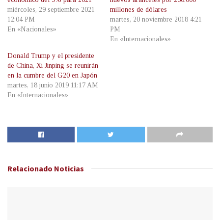
miércoles, 29 septiembre 2021
millones de dólares
12:04 PM
martes, 20 noviembre 2018 4:21
En «Nacionales»
PM
En «Internacionales»
Donald Trump y el presidente
de China, Xi Jinping se reunirán
en la cumbre del G20 en Japón
martes, 18 junio 2019 11:17 AM
En «Internacionales»
Relacionado
Noticias