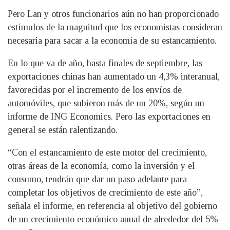
Pero Lan y otros funcionarios aún no han proporcionado
estímulos de la magnitud que los economistas consideran
necesaria para sacar a la economía de su estancamiento.
En lo que va de año, hasta finales de septiembre, las
exportaciones chinas han aumentado un 4,3% interanual,
favorecidas por el incremento de los envíos de
automóviles, que subieron más de un 20%, según un
informe de ING Economics. Pero las exportaciones en
general se están ralentizando.
“Con el estancamiento de este motor del crecimiento,
otras áreas de la economía, como la inversión y el
consumo, tendrán que dar un paso adelante para
completar los objetivos de crecimiento de este año”,
señala el informe, en referencia al objetivo del gobierno
de un crecimiento económico anual de alrededor del 5%