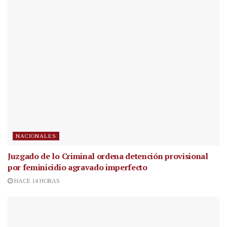
NACIONALES
Juzgado de lo Criminal ordena detención provisional
por feminicidio agravado imperfecto
HACE 14 HORAS