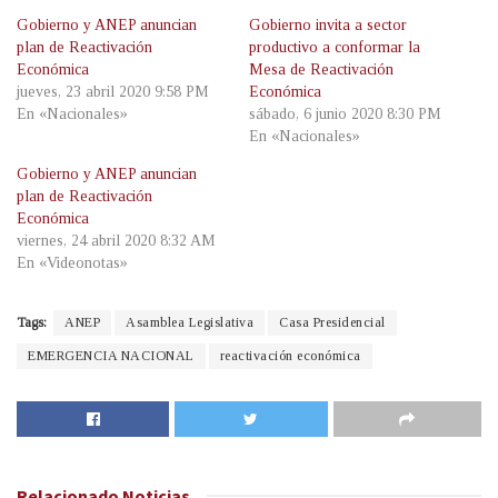
Gobierno y ANEP anuncian
Gobierno invita a sector
plan de Reactivación
productivo a conformar la
Económica
Mesa de Reactivación
jueves, 23 abril 2020 9:58 PM
Económica
En «Nacionales»
sábado, 6 junio 2020 8:30 PM
En «Nacionales»
Gobierno y ANEP anuncian
plan de Reactivación
Económica
viernes, 24 abril 2020 8:32 AM
En «Videonotas»
Tags:
ANEP
Asamblea Legislativa
Casa Presidencial
EMERGENCIA NACIONAL
reactivación económica
Relacionado
Noticias