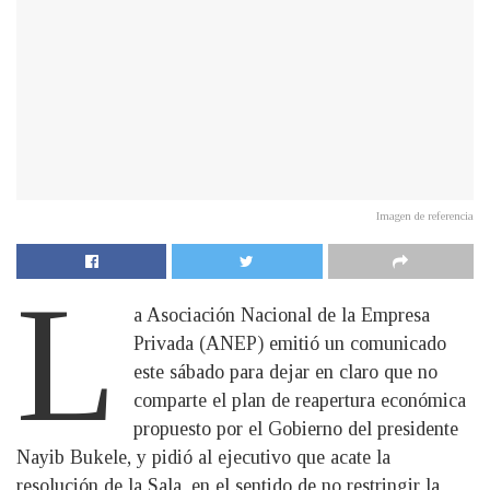
Imagen de referencia
L
a Asociación Nacional de la Empresa
Privada (ANEP) emitió un comunicado
este sábado para dejar en claro que no
comparte el plan de reapertura económica
propuesto por el Gobierno del presidente
Nayib Bukele, y pidió al ejecutivo que acate la
resolución de la Sala, en el sentido de no restringir la