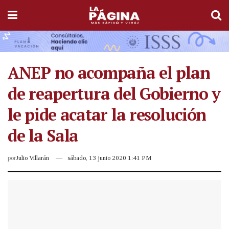
ANEP no acompaña el plan
de reapertura del Gobierno y
le pide acatar la resolución
de la Sala
por
Julio Villarán
sábado, 13 junio 2020 1:41 PM