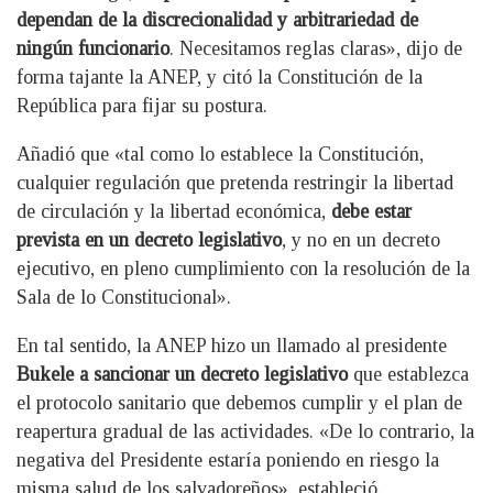
dependan de la discrecionalidad y arbitrariedad de
ningún funcionario
. Necesitamos reglas claras», dijo de
forma tajante la ANEP, y citó la Constitución de la
República para fijar su postura.
Añadió que «tal como lo establece la Constitución,
cualquier regulación que pretenda restringir la libertad
de circulación y la libertad económica,
debe estar
prevista en un decreto legislativo
, y no en un decreto
ejecutivo, en pleno cumplimiento con la resolución de la
Sala de lo Constitucional».
En tal sentido, la ANEP hizo un llamado al presidente
Bukele a sancionar un decreto legislativo
que establezca
el protocolo sanitario que debemos cumplir y el plan de
reapertura gradual de las actividades. «De lo contrario, la
negativa del Presidente estaría poniendo en riesgo la
misma salud de los salvadoreños», estableció.