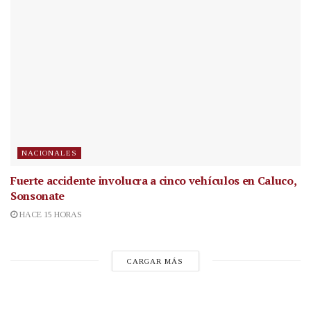
NACIONALES
Fuerte accidente involucra a cinco vehículos en Caluco,
Sonsonate
HACE 15 HORAS
CARGAR MÁS