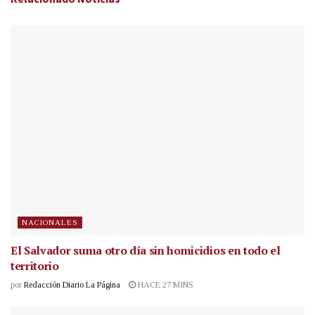
NACIONALES
El Salvador suma otro día sin homicidios en todo el
territorio
por
Redacción Diario La Página
HACE 27 MINS