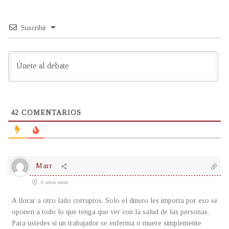
Suscribir
42
COMENTARIOS
Marr
6 años atrás
A llorar a otro lado corruptos. Solo el dinero les importa por eso se
oponen a todo lo que tenga que ver con la salud de las personas.
Para ustedes si un trabajador se enferma o muere simplemente