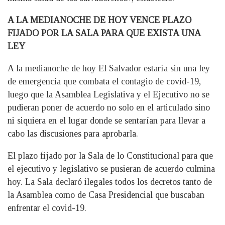
A LA MEDIANOCHE DE HOY VENCE PLAZO
FIJADO POR LA SALA PARA QUE EXISTA UNA
LEY
A la medianoche de hoy El Salvador estaría sin una ley
de emergencia que combata el contagio de covid-19,
luego que la Asamblea Legislativa y el Ejecutivo no se
pudieran poner de acuerdo no solo en el articulado sino
ni siquiera en el lugar donde se sentarían para llevar a
cabo las discusiones para aprobarla.
El plazo fijado por la Sala de lo Constitucional para que
el ejecutivo y legislativo se pusieran de acuerdo culmina
hoy. La Sala declaró ilegales todos los decretos tanto de
la Asamblea como de Casa Presidencial que buscaban
enfrentar el covid-19.