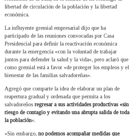
libertad de circulación de la población y la libertad
económica.
La influyente gremial empresarial dijo que ha
participado de las reuniones convocadas por Casa
Presidencial para definir la reactivación económica
durante la emergencia «con la voluntad de trabajar
juntos para defender la salud y la vida», pero aclaró que
como gremial está a favor «de proteger los empleos y el
bienestar de las familias salvadoreñas».
Agregó que comparte la idea de elaborar un plan de
reapertura gradual y ordenada que permita a los
salvadoreños
regresar a sus actividades productivas «sin
riesgo de contagio y evitando una abrupta salida de toda
la población
«.
«Sin embargo,
no podemos acompañar medidas que