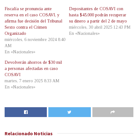
Fiscalía se pronuncia ante
Depositantes de COSAVI con
reserva en el caso COSAVI, y
hasta $45,000 podrán recuperar
afirma fue decisión del Tribunal
su dinero a partir del 2 de mayo
Sexto contra el Crimen
miércoles, 30 abril 2025 12:43 PM
Organizado
En «Nacionales»
miércoles, 6 noviembre 2024 8:40
AM
En «Nacionales»
Devolverán ahorros de $30 mil
a personas afectadas en caso
COSAVI
martes, 7 enero 2025 8:33 AM
En «Nacionales»
Relacionado
Noticias