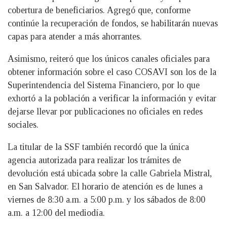
cobertura de beneficiarios. Agregó que, conforme
continúe la recuperación de fondos, se habilitarán nuevas
capas para atender a más ahorrantes.
Asimismo, reiteró que los únicos canales oficiales para
obtener información sobre el caso COSAVI son los de la
Superintendencia del Sistema Financiero, por lo que
exhortó a la población a verificar la información y evitar
dejarse llevar por publicaciones no oficiales en redes
sociales.
La titular de la SSF también recordó que la única
agencia autorizada para realizar los trámites de
devolución está ubicada sobre la calle Gabriela Mistral,
en San Salvador. El horario de atención es de lunes a
viernes de 8:30 a.m. a 5:00 p.m. y los sábados de 8:00
a.m. a 12:00 del mediodía.