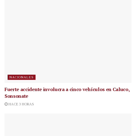
NACIONALES
Fuerte accidente involucra a cinco vehículos en Caluco,
Sonsonate
HACE 3 HORAS