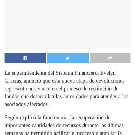
La superintendenta del Sistema Financiero, Evelyn
Gracias, anunció que esta nueva etapa de devoluciones
representa un avance en el proceso de restitución de
fondos que desarrollan las autoridades para atender a los
asociados afectados.
Según explicó la funcionaria, la recuperación de
importantes cantidades de recursos durante las últimas
semanas ha permitido agilizar el proceso y ampliar la