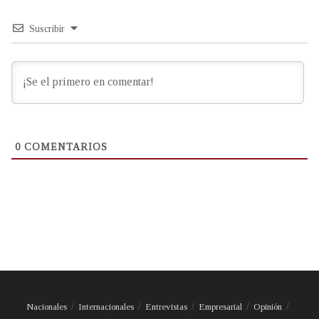
Suscribir
0
COMENTARIOS
Nacionales
Internacionales
Entrevistas
Empresarial
Opinión