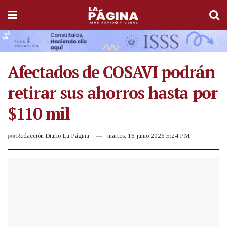
Afectados de COSAVI podrán
retirar sus ahorros hasta por
$110 mil
por
Redacción Diario La Página
martes, 16 junio 2026 5:24 PM