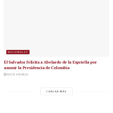
NACIONALES
El Salvador felicita a Abelardo de la Espriella por
asumir la Presidencia de Colombia
HACE 4 HORAS
CARGAR MÁS