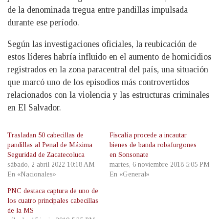
de la denominada tregua entre pandillas impulsada
durante ese período.
Según las investigaciones oficiales, la reubicación de
estos líderes habría influido en el aumento de homicidios
registrados en la zona paracentral del país, una situación
que marcó uno de los episodios más controvertidos
relacionados con la violencia y las estructuras criminales
en El Salvador.
Trasladan 50 cabecillas de
Fiscalía procede a incautar
pandillas al Penal de Máxima
bienes de banda robafurgones
Seguridad de Zacatecoluca
en Sonsonate
sábado, 2 abril 2022 10:18 AM
martes, 6 noviembre 2018 5:05 PM
En «Nacionales»
En «General»
PNC destaca captura de uno de
los cuatro principales cabecillas
de la MS