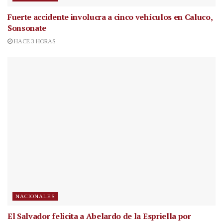
Fuerte accidente involucra a cinco vehículos en Caluco,
Sonsonate
HACE 3 HORAS
NACIONALES
El Salvador felicita a Abelardo de la Espriella por