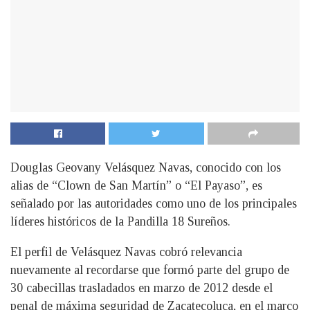
Douglas Geovany Velásquez Navas, conocido con los
alias de “Clown de San Martín” o “El Payaso”, es
señalado por las autoridades como uno de los principales
líderes históricos de la Pandilla 18 Sureños.
El perfil de Velásquez Navas cobró relevancia
nuevamente al recordarse que formó parte del grupo de
30 cabecillas trasladados en marzo de 2012 desde el
penal de máxima seguridad de Zacatecoluca, en el marco