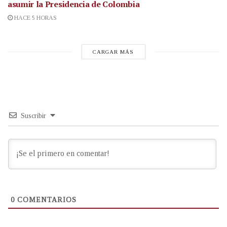
asumir la Presidencia de Colombia
HACE 5 HORAS
CARGAR MÁS
Suscribir
0
COMENTARIOS