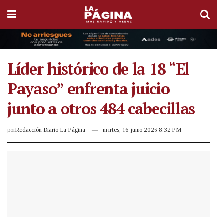
Líder histórico de la 18 “El
Payaso” enfrenta juicio
junto a otros 484 cabecillas
por
Redacción Diario La Página
martes, 16 junio 2026 8:32 PM