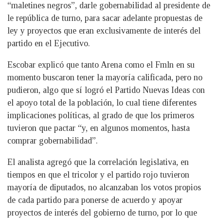
“maletines negros”, darle gobernabilidad al presidente de
le república de turno, para sacar adelante propuestas de
ley y proyectos que eran exclusivamente de interés del
partido en el Ejecutivo.
Escobar explicó que tanto Arena como el Fmln en su
momento buscaron tener la mayoría calificada, pero no
pudieron, algo que sí logró el Partido Nuevas Ideas con
el apoyo total de la población, lo cual tiene diferentes
implicaciones políticas, al grado de que los primeros
tuvieron que pactar “y, en algunos momentos, hasta
comprar gobernabilidad”.
El analista agregó que la correlación legislativa, en
tiempos en que el tricolor y el partido rojo tuvieron
mayoría de diputados, no alcanzaban los votos propios
de cada partido para ponerse de acuerdo y apoyar
proyectos de interés del gobierno de turno, por lo que