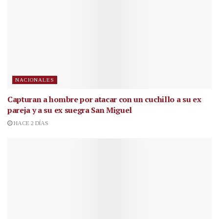
NACIONALES
Capturan a hombre por atacar con un cuchillo a su ex
pareja y a su ex suegra San Miguel
HACE 2 DÍAS