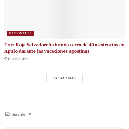
NACIONALES
Cruz Roja Salvadoreña brinda cerca de 40 asistencias en
Apulo durante las vacaciones agostinas
HACE 2 DÍAS
CARGAR MÁS
Suscribir