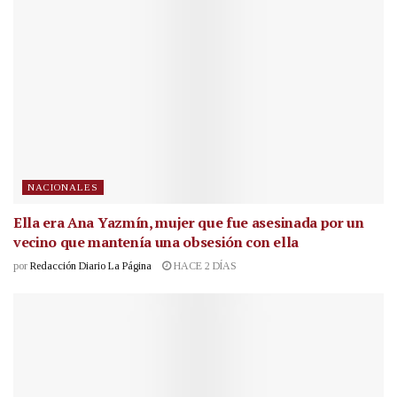
NACIONALES
Ella era Ana Yazmín, mujer que fue asesinada por un
vecino que mantenía una obsesión con ella
por
Redacción Diario La Página
HACE 2 DÍAS