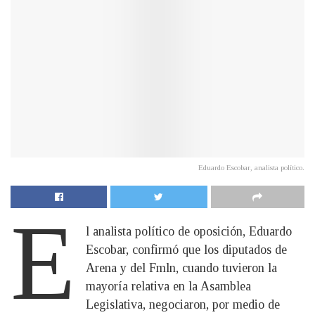
Eduardo Escobar, analista político.
E
l analista político de oposición, Eduardo
Escobar, confirmó que los diputados de
Arena y del Fmln, cuando tuvieron la
mayoría relativa en la Asamblea
Legislativa, negociaron, por medio de