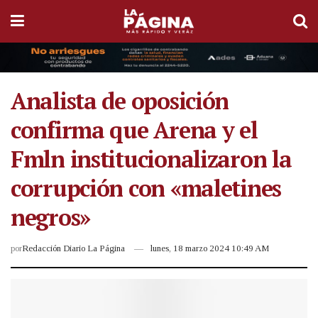
Analista de oposición
confirma que Arena y el
Fmln institucionalizaron la
corrupción con «maletines
negros»
por
Redacción Diario La Página
lunes, 18 marzo 2024 10:49 AM