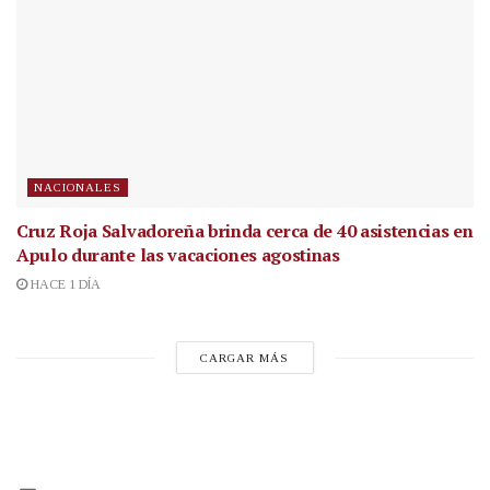
NACIONALES
Cruz Roja Salvadoreña brinda cerca de 40 asistencias en
Apulo durante las vacaciones agostinas
HACE 1 DÍA
CARGAR MÁS