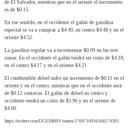
de El Salvador, mientras que en el oriente el incremento
es de $0.15.
En ese sentido, en el occidente el galón de gasolina
especial se va a comprar a $4.49, en centro $4.48 y en el
oriente $4.52.
La gasolina regular va a incrementar $0.09 en las tres
zonas. En el occidente el galón tendrá un costo de $4.18,
en el centro $4.17 y en el oriente $4.21
El combustible diésel sufre un incremento de $0.11 en el
oriente y en el centro, mientras que en el occidente será
de $0.12 centavos. El galón de diésel en centro y
occidente tendrá un costo de $3.96 y en el oriente de
$4.00.
https://twitter.com/DGEHMSV/status/1769710916168274393