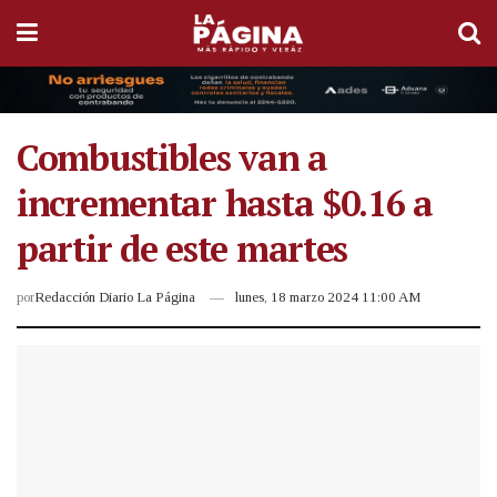
Combustibles van a
incrementar hasta $0.16 a
partir de este martes
por
Redacción Diario La Página
lunes, 18 marzo 2024 11:00 AM