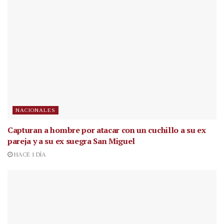
NACIONALES
Capturan a hombre por atacar con un cuchillo a su ex
pareja y a su ex suegra San Miguel
HACE 1 DÍA