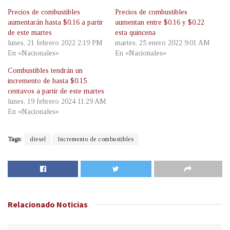
Precios de combustibles
Precios de combustibles
aumentarán hasta $0.16 a partir
aumentan entre $0.16 y $0.22
de este martes
esta quincena
lunes, 21 febrero 2022 2:19 PM
martes, 25 enero 2022 9:01 AM
En «Nacionales»
En «Nacionales»
Combustibles tendrán un
incremento de hasta $0.15
centavos a partir de este martes
lunes, 19 febrero 2024 11:29 AM
En «Nacionales»
Tags:
diesel
Incremento de combustibles
Relacionado
Noticias