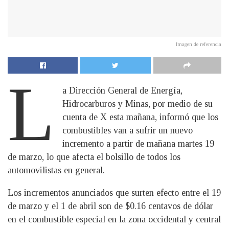
Imagen de referencia
L
a Dirección General de Energía,
Hidrocarburos y Minas, por medio de su
cuenta de X esta mañana, informó que los
combustibles van a sufrir un nuevo
incremento a partir de mañana martes 19
de marzo, lo que afecta el bolsillo de todos los
automovilistas en general.
Los incrementos anunciados que surten efecto entre el 19
de marzo y el 1 de abril son de $0.16 centavos de dólar
en el combustible especial en la zona occidental y central