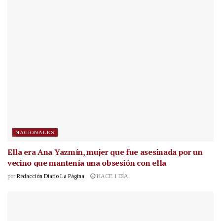
NACIONALES
Ella era Ana Yazmín, mujer que fue asesinada por un
vecino que mantenía una obsesión con ella
por
Redacción Diario La Página
HACE 1 DÍA