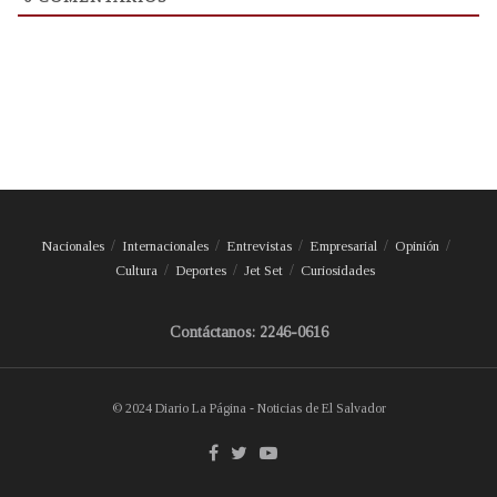
Nacionales
Internacionales
Entrevistas
Empresarial
Opinión
Cultura
Deportes
Jet Set
Curiosidades
Contáctanos: 2246-0616
© 2024 Diario La Página - Noticias de El Salvador