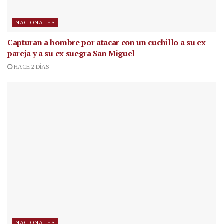
NACIONALES
Capturan a hombre por atacar con un cuchillo a su ex
pareja y a su ex suegra San Miguel
HACE 2 DÍAS
NACIONALES