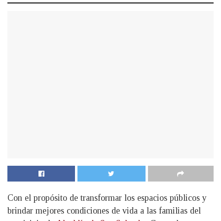
Con el propósito de transformar los espacios públicos y
brindar mejores condiciones de vida a las familias del