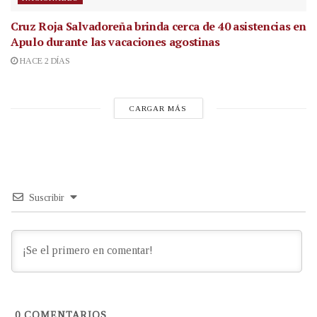
Cruz Roja Salvadoreña brinda cerca de 40 asistencias en
Apulo durante las vacaciones agostinas
HACE 2 DÍAS
CARGAR MÁS
Suscribir
0
COMENTARIOS