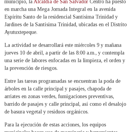
municipio, la
Alcaldía de San Salvador
Centro ha puesto
en marcha una Mega Jornada Integral en la avenida
Espíritu Santo de la residencial Santísima Trinidad y
Jardines de la Santísima Trinidad, ubicadas en el Distrito
Ayutuxtepeque.
La actividad se desarrollará este miércoles 9 y mañana
jueves 10 de abril, a partir de las 8:00 a.m., y contempla
una serie de labores enfocadas en la limpieza, el orden y
la prevención de riesgos.
Entre las tareas programadas se encuentran la poda de
árboles en la calle principal y pasajes, chapoda de
arriates en zonas verdes, fumigaciones preventivas,
barrido de pasajes y calle principal, así como el desalojo
de basura vegetal y residuos orgánicos.
Para la ejecución de estas acciones, los equipos