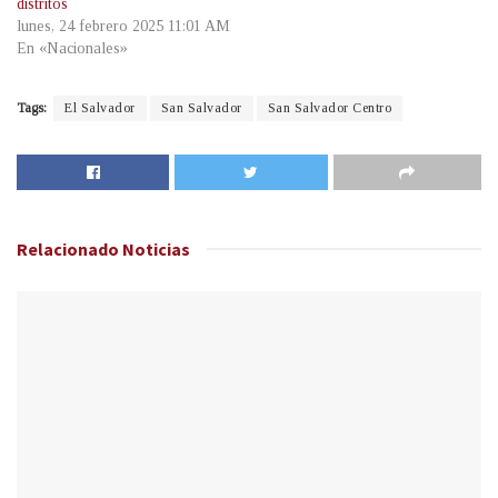
distritos
lunes, 24 febrero 2025 11:01 AM
En «Nacionales»
Tags:
El Salvador
San Salvador
San Salvador Centro
Relacionado
Noticias