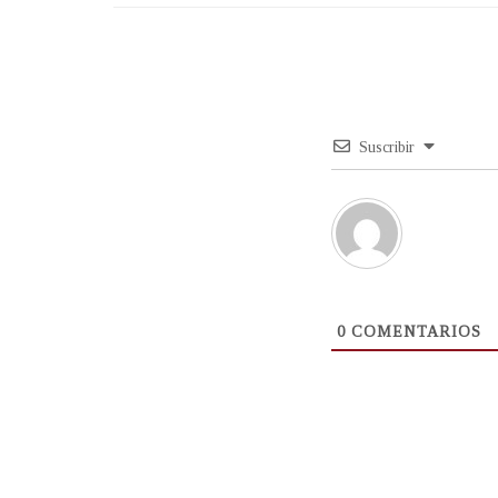
Suscribir
0
COMENTARIOS