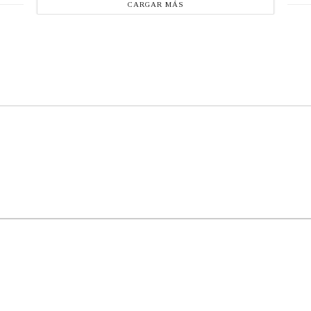
CARGAR MÁS