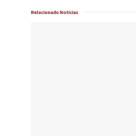
Relacionado
Noticias