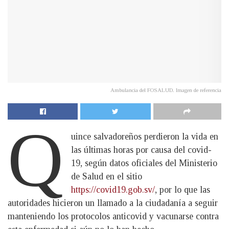
Ambulancia del FOSALUD. Imagen de referencia
Q
uince salvadoreños perdieron la vida en
las últimas horas por causa del covid-
19, según datos oficiales del Ministerio
de Salud en el sitio
https://covid19.gob.sv/
, por lo que las
autoridades hicieron un llamado a la ciudadanía a seguir
manteniendo los protocolos anticovid y vacunarse contra