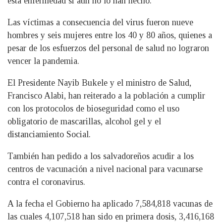
esta enfermedad si aún no lo han hecho.
Las víctimas a consecuencia del virus fueron nueve
hombres y seis mujeres entre los 40 y 80 años, quienes a
pesar de los esfuerzos del personal de salud no lograron
vencer la pandemia.
El Presidente Nayib Bukele y el ministro de Salud,
Francisco Alabi, han reiterado a la población a cumplir
con los protocolos de bioseguridad como el uso
obligatorio de mascarillas, alcohol gel y el
distanciamiento Social.
También han pedido a los salvadoreños acudir a los
centros de vacunación a nivel nacional para vacunarse
contra el coronavirus.
A la fecha el Gobierno ha aplicado 7,584,818 vacunas de
las cuales 4,107,518 han sido en primera dosis, 3,416,168