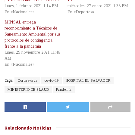
lunes, 1 febrero 2021 1:14 PM
miércoles, 27 enero 2021 1:38 PM
En «Nacionales»
En «Deportes»
MINSAL entrega
reconocimiento a Técnicos de
Saneamiento Ambiental por sus
protocolos de contingencia
frente a la pandemia
lunes, 29 noviembre 2021 11:46
AM
En «Nacionales»
Tags:
Coronavirus
covid-19
HOSPITAL EL SALVADOR
MINISTERIO DE SLAUD
Pandemia
Relacionado
Noticias