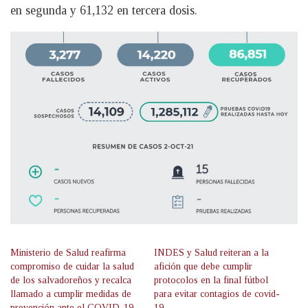
en segunda y 61,132 en tercera dosis.
Ministerio de Salud reafirma
INDES y Salud reiteran a la
compromiso de cuidar la salud
afición que debe cumplir
de los salvadoreños y recalca
protocolos en la final fútbol
llamado a cumplir medidas de
para evitar contagios de covid-
prevención ante el COVID-19
19