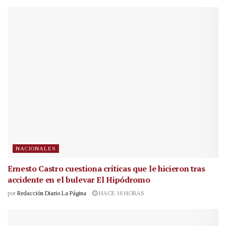
NACIONALES
Ernesto Castro cuestiona críticas que le hicieron tras
accidente en el bulevar El Hipódromo
por
Redacción Diario La Página
HACE 16 HORAS