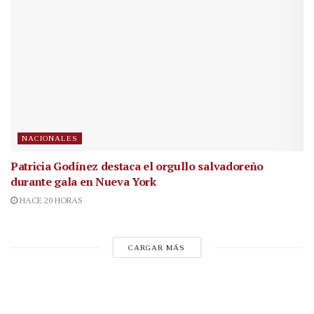
NACIONALES
Patricia Godínez destaca el orgullo salvadoreño
durante gala en Nueva York
HACE 20 HORAS
CARGAR MÁS