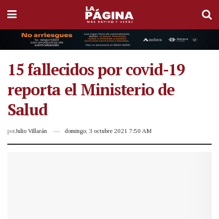
15 fallecidos por covid-19
reporta el Ministerio de
Salud
por
Julio Villarán
domingo, 3 octubre 2021 7:50 AM