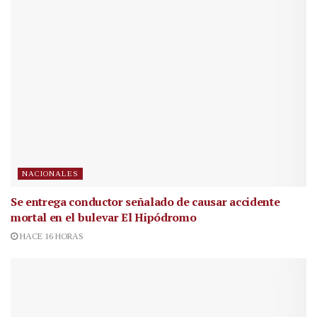
NACIONALES
Se entrega conductor señalado de causar accidente
mortal en el bulevar El Hipódromo
HACE 16 HORAS