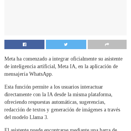
Meta ha comenzado a integrar oficialmente su asistente
de inteligencia artificial, Meta IA, en la aplicación de
mensajería WhatsApp.
Esta función permite a los usuarios interactuar
directamente con la IA desde la misma plataforma,
ofreciendo respuestas automáticas, sugerencias,
redacción de textos y generación de imágenes a través
del modelo Llama 3.
El asistente puede encontrarse mediante una barra de