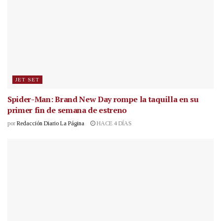
JET SET
Spider-Man: Brand New Day rompe la taquilla en su
primer fin de semana de estreno
por
Redacción Diario La Página
HACE 4 DÍAS