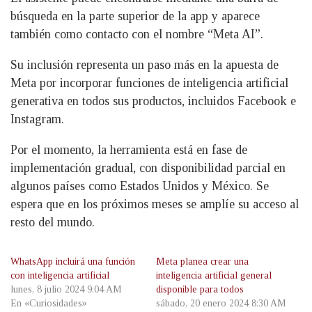
búsqueda en la parte superior de la app y aparece
también como contacto con el nombre “Meta AI”.
Su inclusión representa un paso más en la apuesta de
Meta por incorporar funciones de inteligencia artificial
generativa en todos sus productos, incluidos Facebook e
Instagram.
Por el momento, la herramienta está en fase de
implementación gradual, con disponibilidad parcial en
algunos países como Estados Unidos y México. Se
espera que en los próximos meses se amplíe su acceso al
resto del mundo.
WhatsApp incluirá una función
Meta planea crear una
con inteligencia artificial
inteligencia artificial general
lunes, 8 julio 2024 9:04 AM
disponible para todos
En «Curiosidades»
sábado, 20 enero 2024 8:30 AM