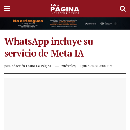
WhatsApp incluye su
servicio de Meta IA
por
Redacción Diario La Página
miércoles, 11 junio 2025 3:06 PM