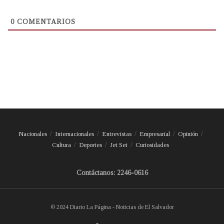
0
COMENTARIOS
Nacionales
Internacionales
Entrevistas
Empresarial
Opinión
Cultura
Deportes
Jet Set
Curiosidades
Contáctanos: 2246-0616
© 2024 Diario La Página - Noticias de El Salvador