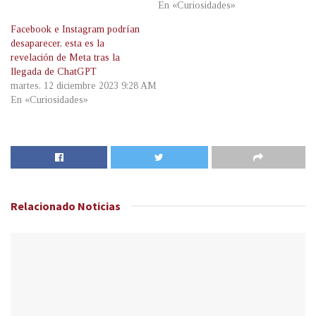
En «Curiosidades»
Facebook e Instagram podrían
desaparecer, esta es la
revelación de Meta tras la
llegada de ChatGPT
martes, 12 diciembre 2023 9:28 AM
En «Curiosidades»
Relacionado
Noticias