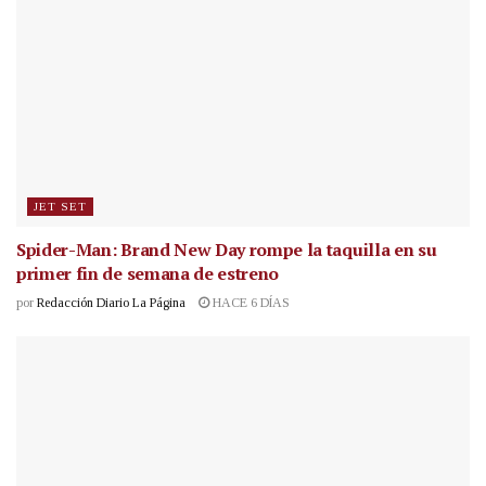
JET SET
Spider-Man: Brand New Day rompe la taquilla en su
primer fin de semana de estreno
por
Redacción Diario La Página
HACE 6 DÍAS