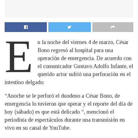
E
n la noche del viernes 4 de marzo, César
Bono regresó al hospital para una
operación de emergencia. De acuerdo con
el comunicador Gustavo Adolfo Infante, el
querido actor sufrió una perforación en el
intestino delgado:
“Anoche se le perforó el duodeno a César Bono, de
emergencia lo tuvieron que operar y el reporte del día de
hoy (sábado) es que está delicado “, mencionó el
periodista de espectáculos durante una transmisión en
vivo en su canal de YouTube.