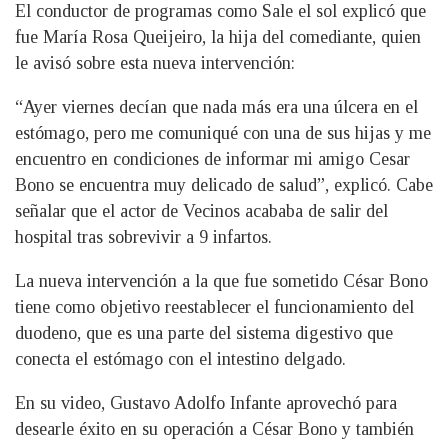
El conductor de programas como Sale el sol explicó que
fue María Rosa Queijeiro, la hija del comediante, quien
le avisó sobre esta nueva intervención:
“Ayer viernes decían que nada más era una úlcera en el
estómago, pero me comuniqué con una de sus hijas y me
encuentro en condiciones de informar mi amigo Cesar
Bono se encuentra muy delicado de salud”, explicó. Cabe
señalar que el actor de Vecinos acababa de salir del
hospital tras sobrevivir a 9 infartos.
La nueva intervención a la que fue sometido César Bono
tiene como objetivo reestablecer el funcionamiento del
duodeno, que es una parte del sistema digestivo que
conecta el estómago con el intestino delgado.
En su video, Gustavo Adolfo Infante aprovechó para
desearle éxito en su operación a César Bono y también