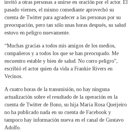
invitó a otras personas a unirse en oración por el actor. El
pasado viernes, el mismo comediante aprovechó su
cuenta de Twitter para agradecer a las personas por su
preocupación, pero tan sólo unas horas después, su salud
estuvo en peligro nuevamente.
“Muchas gracias a todos mis amigos de los medios,
compañeros y a todos los que se han preocupado. Me
encuentro estable y bien de salud. No corro peligro”,
escribió el actor quien da vida a Frankie Rivers en
Vecinos.
A cuatro horas de la transmisión, no hay ninguna
actualización sobre el resultado de la operación en la
cuenta de Twitter de Bono, su hija María Rosa Queijeiro
no ha publicado nada en su cuenta de Facebook y
tampoco hay información nueva en el canal de Gustavo
Adolfo.