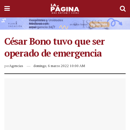
César Bono tuvo que ser
operado de emergencia
por
Agencias
domingo, 6 marzo 2022 10:00 AM