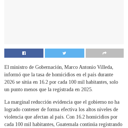
El ministro de Gobernación, Marco Antonio Villeda,
informó que la tasa de homicidios en el país durante
2026 se sitúa en 16.2 por cada 100 mil habitantes, solo
un punto menos que la registrada en 2025.
La marginal reducción evidencia que el gobierno no ha
logrado contener de forma efectiva los altos niveles de
violencia que afectan al país. Con 16.2 homicidios por
cada 100 mil habitantes, Guatemala continúa registrando