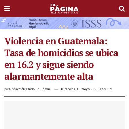
Violencia en Guatemala:
Tasa de homicidios se ubica
en 16.2 y sigue siendo
alarmantemente alta
por
Redacción Diario La Página
miércoles, 13 mayo 2026 1:59 PM