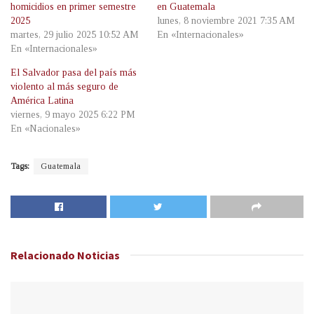
homicidios en primer semestre
en Guatemala
2025
lunes, 8 noviembre 2021 7:35 AM
martes, 29 julio 2025 10:52 AM
En «Internacionales»
En «Internacionales»
El Salvador pasa del país más
violento al más seguro de
América Latina
viernes, 9 mayo 2025 6:22 PM
En «Nacionales»
Tags:
Guatemala
Relacionado
Noticias