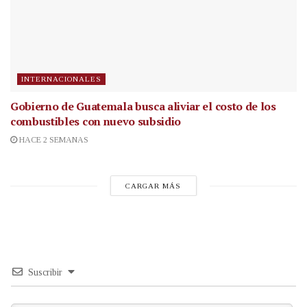
INTERNACIONALES
Gobierno de Guatemala busca aliviar el costo de los
combustibles con nuevo subsidio
HACE 2 SEMANAS
CARGAR MÁS
Suscribir