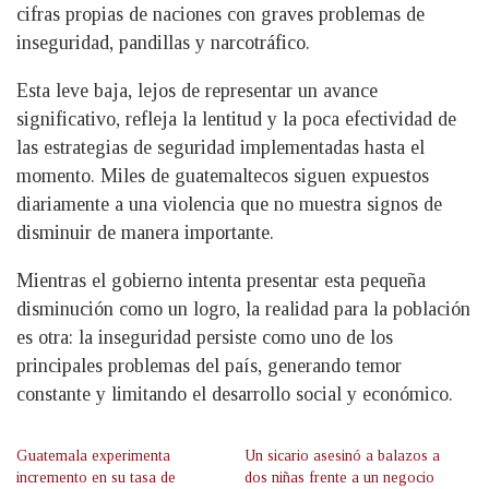
cifras propias de naciones con graves problemas de
inseguridad, pandillas y narcotráfico.
Esta leve baja, lejos de representar un avance
significativo, refleja la lentitud y la poca efectividad de
las estrategias de seguridad implementadas hasta el
momento. Miles de guatemaltecos siguen expuestos
diariamente a una violencia que no muestra signos de
disminuir de manera importante.
Mientras el gobierno intenta presentar esta pequeña
disminución como un logro, la realidad para la población
es otra: la inseguridad persiste como uno de los
principales problemas del país, generando temor
constante y limitando el desarrollo social y económico.
Guatemala experimenta
Un sicario asesinó a balazos a
incremento en su tasa de
dos niñas frente a un negocio