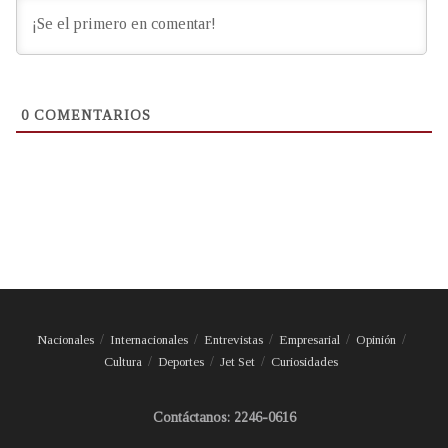
0
COMENTARIOS
Nacionales
Internacionales
Entrevistas
Empresarial
Opinión
Cultura
Deportes
Jet Set
Curiosidades
Contáctanos: 2246-0616