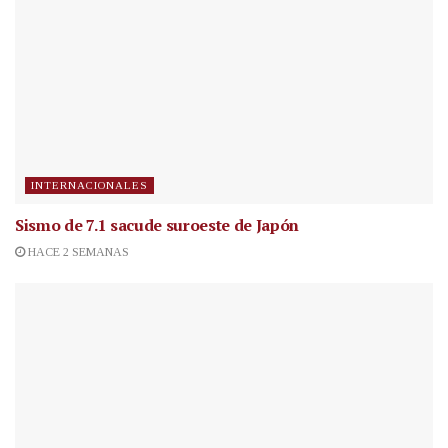
INTERNACIONALES
Sismo de 7.1 sacude suroeste de Japón
HACE 2 SEMANAS