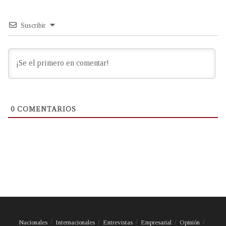
Suscribir
0
COMENTARIOS
Nacionales
Internacionales
Entrevistas
Empresarial
Opinión