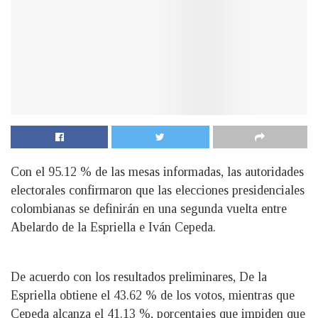
Con el 95.12 % de las mesas informadas, las autoridades
electorales confirmaron que las elecciones presidenciales
colombianas se definirán en una segunda vuelta entre
Abelardo de la Espriella e Iván Cepeda.
De acuerdo con los resultados preliminares, De la
Espriella obtiene el 43.62 % de los votos, mientras que
Cepeda alcanza el 41.13 %, porcentajes que impiden que