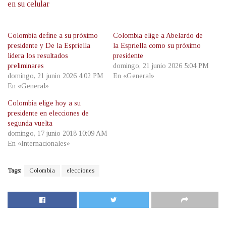
en su celular
Colombia define a su próximo
Colombia elige a Abelardo de
presidente y De la Espriella
la Espriella como su próximo
lidera los resultados
presidente
preliminares
domingo, 21 junio 2026 5:04 PM
domingo, 21 junio 2026 4:02 PM
En «General»
En «General»
Colombia elige hoy a su
presidente en elecciones de
segunda vuelta
domingo, 17 junio 2018 10:09 AM
En «Internacionales»
Tags:
Colombia
elecciones