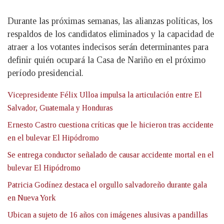
Durante las próximas semanas, las alianzas políticas, los
respaldos de los candidatos eliminados y la capacidad de
atraer a los votantes indecisos serán determinantes para
definir quién ocupará la Casa de Nariño en el próximo
período presidencial.
Vicepresidente Félix Ulloa impulsa la articulación entre El
Salvador, Guatemala y Honduras
Ernesto Castro cuestiona críticas que le hicieron tras accidente
en el bulevar El Hipódromo
Se entrega conductor señalado de causar accidente mortal en el
bulevar El Hipódromo
Patricia Godínez destaca el orgullo salvadoreño durante gala
en Nueva York
Ubican a sujeto de 16 años con imágenes alusivas a pandillas