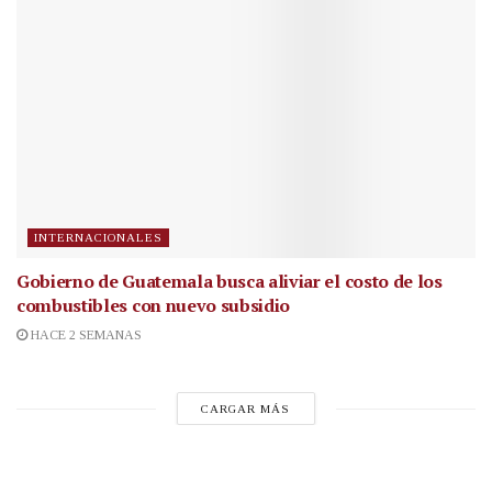
INTERNACIONALES
Gobierno de Guatemala busca aliviar el costo de los
combustibles con nuevo subsidio
HACE 2 SEMANAS
CARGAR MÁS