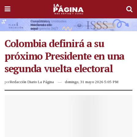
Colombia definirá a su
próximo Presidente en una
segunda vuelta electoral
por
Redacción Diario La Página
domingo, 31 mayo 2026 5:05 PM