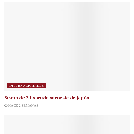
INTERNACIONALES
Sismo de 7.1 sacude suroeste de Japón
HACE 2 SEMANAS