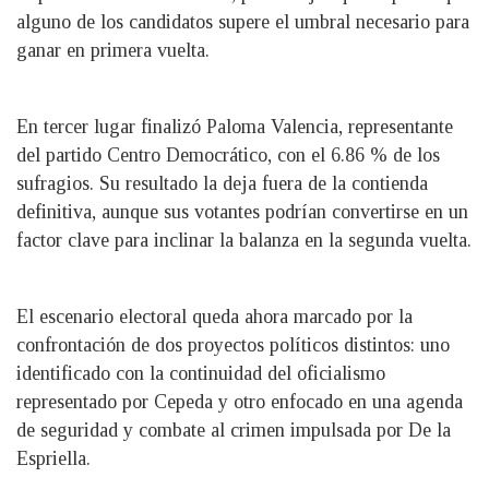
alguno de los candidatos supere el umbral necesario para
ganar en primera vuelta.
En tercer lugar finalizó Paloma Valencia, representante
del partido Centro Democrático, con el 6.86 % de los
sufragios. Su resultado la deja fuera de la contienda
definitiva, aunque sus votantes podrían convertirse en un
factor clave para inclinar la balanza en la segunda vuelta.
El escenario electoral queda ahora marcado por la
confrontación de dos proyectos políticos distintos: uno
identificado con la continuidad del oficialismo
representado por Cepeda y otro enfocado en una agenda
de seguridad y combate al crimen impulsada por De la
Espriella.