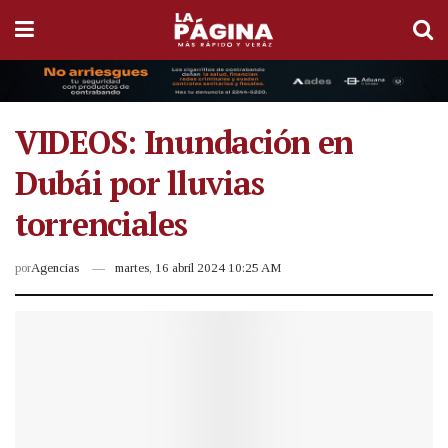
VIDEOS: Inundación en
Dubái por lluvias
torrenciales
por
Agencias
martes, 16 abril 2024 10:25 AM