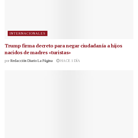
INTERNACIONALES
Trump firma decreto para negar ciudadanía a hijos
nacidos de madres «turistas»
por
Redacción Diario La Página
HACE 1 DÍA