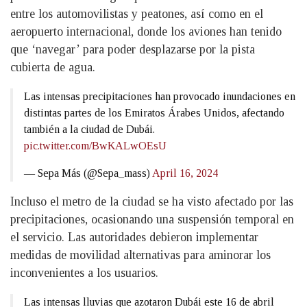
entre los automovilistas y peatones, así como en el
aeropuerto internacional, donde los aviones han tenido
que ‘navegar’ para poder desplazarse por la pista
cubierta de agua.
Las intensas precipitaciones han provocado inundaciones en
distintas partes de los Emiratos Árabes Unidos, afectando
también a la ciudad de Dubái.
pic.twitter.com/BwKALwOEsU
— Sepa Más (@Sepa_mass)
April 16, 2024
Incluso el metro de la ciudad se ha visto afectado por las
precipitaciones, ocasionando una suspensión temporal en
el servicio. Las autoridades debieron implementar
medidas de movilidad alternativas para aminorar los
inconvenientes a los usuarios.
Las intensas lluvias que azotaron Dubái este 16 de abril