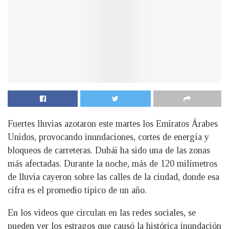
Fuertes lluvias azotaron este martes los Emiratos Árabes
Unidos, provocando inundaciones, cortes de energía y
bloqueos de carreteras. Dubái ha sido una de las zonas
más afectadas. Durante la noche, más de 120 milímetros
de lluvia cayeron sobre las calles de la ciudad, donde esa
cifra es el promedio típico de un año.
En los videos que circulan en las redes sociales, se
pueden ver los estragos que causó la histórica inundación