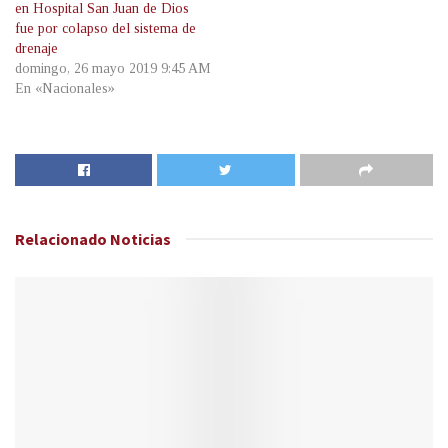
en Hospital San Juan de Dios
fue por colapso del sistema de
drenaje
domingo, 26 mayo 2019 9:45 AM
En «Nacionales»
Relacionado
Noticias