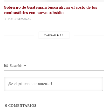
Gobierno de Guatemala busca aliviar el costo de los
combustibles con nuevo subsidio
HACE 2 SEMANAS
CARGAR MÁS
Suscribir
0
COMENTARIOS