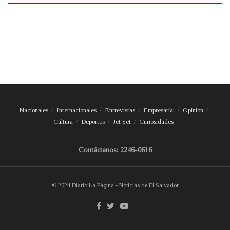
Nacionales
Internacionales
Entrevistas
Empresarial
Opinión
Cultura
Deportes
Jet Set
Curiosidades
Contáctanos: 2246-0616
© 2024 Diario La Página - Noticias de El Salvador