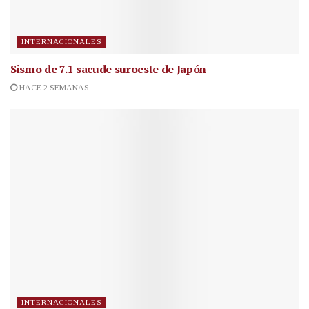
INTERNACIONALES
Sismo de 7.1 sacude suroeste de Japón
HACE 2 SEMANAS
INTERNACIONALES