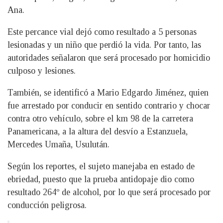
Ana.
Este percance vial dejó como resultado a 5 personas
lesionadas y un niño que perdió la vida. Por tanto, las
autoridades señalaron que será procesado por homicidio
culposo y lesiones.
También, se identificó a Mario Edgardo Jiménez, quien
fue arrestado por conducir en sentido contrario y chocar
contra otro vehículo, sobre el km 98 de la carretera
Panamericana, a la altura del desvío a Estanzuela,
Mercedes Umaña, Usulután.
Según los reportes, el sujeto manejaba en estado de
ebriedad, puesto que la prueba antidopaje dio como
resultado 264º de alcohol, por lo que será procesado por
conducción peligrosa.