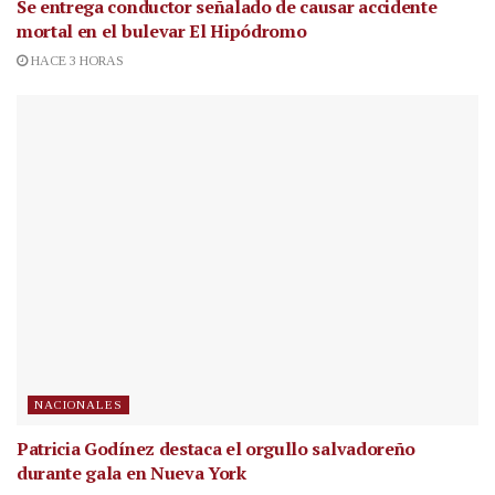
Se entrega conductor señalado de causar accidente
mortal en el bulevar El Hipódromo
HACE 3 HORAS
NACIONALES
Patricia Godínez destaca el orgullo salvadoreño
durante gala en Nueva York