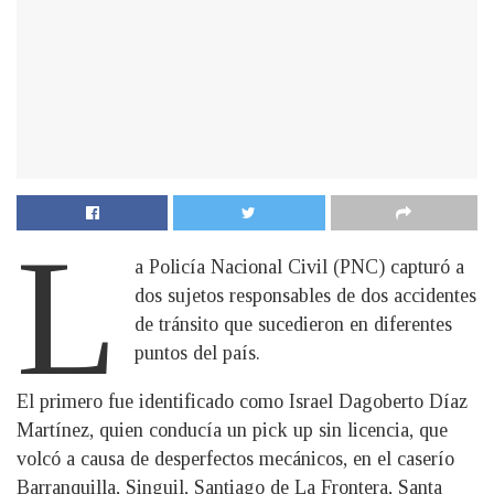
L
a Policía Nacional Civil (PNC) capturó a
dos sujetos responsables de dos accidentes
de tránsito que sucedieron en diferentes
puntos del país.
El primero fue identificado como Israel Dagoberto Díaz
Martínez, quien conducía un pick up sin licencia, que
volcó a causa de desperfectos mecánicos, en el caserío
Barranquilla, Singuil, Santiago de La Frontera, Santa