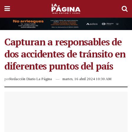
Capturan a responsables de
dos accidentes de tránsito en
diferentes puntos del país
por
Redacción Diario La Página
martes, 16 abril 2024 10:30 AM