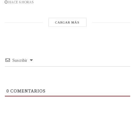
HACE 6 HORAS
CARGAR MÁS
Suscribir
0
COMENTARIOS