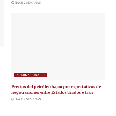
HACE 2 SEMANAS
INTERNACIONALES
Precios del petróleo bajan por expectativas de
negociaciones entre Estados Unidos e Irán
HACE 2 SEMANAS