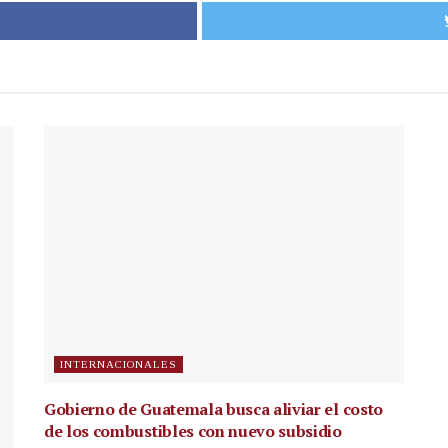
INTERNACIONALES
Gobierno de Guatemala busca aliviar el costo
de los combustibles con nuevo subsidio