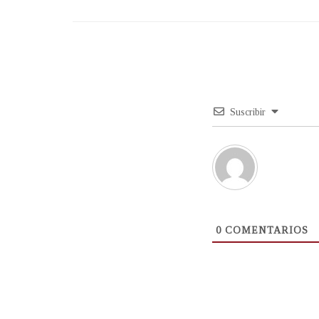
Suscribir
0
COMENTARIOS