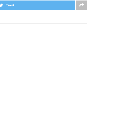
Tweet