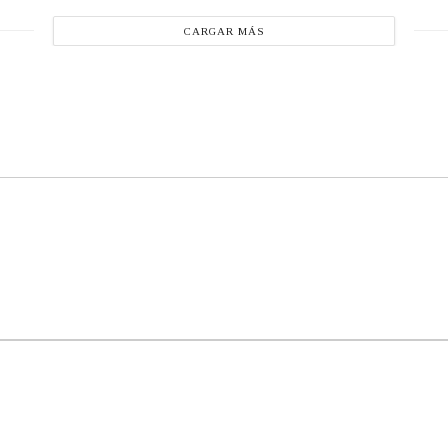
CARGAR MÁS