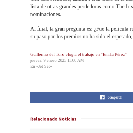
lista de otras grandes perdedoras como The Iri
nominaciones.
Al final, la gran pregunta es: ¿Fue la película 
su paso por los premios no ha sido el esperado, 
Guillermo del Toro elogia el trabajo en “Emilia Pérez”
jueves, 9 enero 2025 11:00 AM
En «Jet Set»
compartir
Relacionado
Noticias