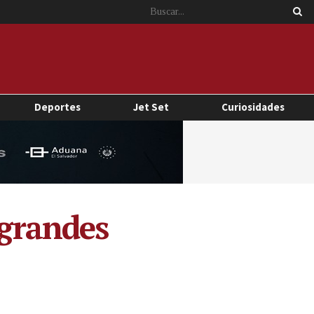
Deportes
Jet Set
Curiosidades
 grandes