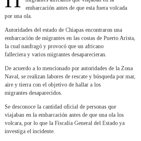
embarcación antes de que esta fuera volcada
por una ola.
Autoridades del estado de Chiapas encontraron una
embarcación de migrantes en las costas de Puerto Arísta,
la cual naufragó y provocó que un africano
falleciera y varios migrantes desaparecieran.
De acuerdo a lo mencionado por autoridades de la Zona
Naval, se realizan labores de rescate y búsqueda por mar,
aire y tierra con el objetivo de hallar a los
migrantes desaparecidos.
Se desconoce la cantidad oficial de personas que
viajaban en la embarcación antes de que una ola los
volcara, por lo que la Fiscalía General del Estado ya
investiga el incidente.