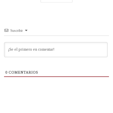
Suscribir
0
COMENTARIOS