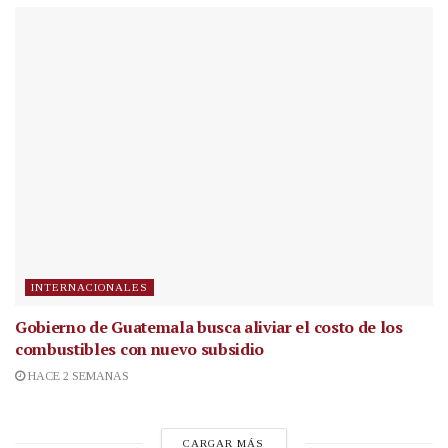
INTERNACIONALES
Gobierno de Guatemala busca aliviar el costo de los
combustibles con nuevo subsidio
HACE 2 SEMANAS
CARGAR MÁS