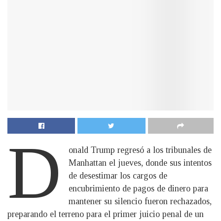
D
onald Trump regresó a los tribunales de
Manhattan el jueves, donde sus intentos
de desestimar los cargos de
encubrimiento de pagos de dinero para
mantener su silencio fueron rechazados,
preparando el terreno para el primer juicio penal de un