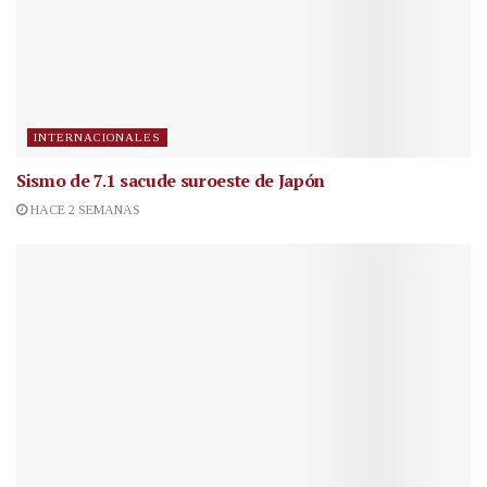
INTERNACIONALES
Sismo de 7.1 sacude suroeste de Japón
HACE 2 SEMANAS