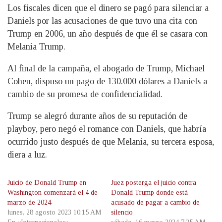
Los fiscales dicen que el dinero se pagó para silenciar a
Daniels por las acusaciones de que tuvo una cita con
Trump en 2006, un año después de que él se casara con
Melania Trump.
Al final de la campaña, el abogado de Trump, Michael
Cohen, dispuso un pago de 130.000 dólares a Daniels a
cambio de su promesa de confidencialidad.
Trump se alegró durante años de su reputación de
playboy, pero negó el romance con Daniels, que habría
ocurrido justo después de que Melania, su tercera esposa,
diera a luz.
Juicio de Donald Trump en
Juez posterga el juicio contra
Washington comenzará el 4 de
Donald Trump donde está
marzo de 2024
acusado de pagar a cambio de
lunes, 28 agosto 2023 10:15 AM
silencio