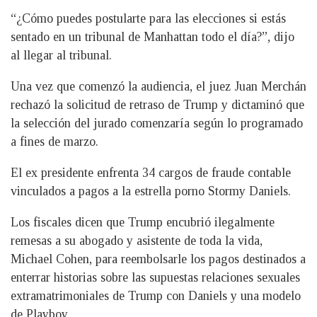
“¿Cómo puedes postularte para las elecciones si estás
sentado en un tribunal de Manhattan todo el día?”, dijo
al llegar al tribunal.
Una vez que comenzó la audiencia, el juez Juan Merchán
rechazó la solicitud de retraso de Trump y dictaminó que
la selección del jurado comenzaría según lo programado
a fines de marzo.
El ex presidente enfrenta 34 cargos de fraude contable
vinculados a pagos a la estrella porno Stormy Daniels.
Los fiscales dicen que Trump encubrió ilegalmente
remesas a su abogado y asistente de toda la vida,
Michael Cohen, para reembolsarle los pagos destinados a
enterrar historias sobre las supuestas relaciones sexuales
extramatrimoniales de Trump con Daniels y una modelo
de Playboy.