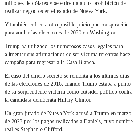
millones de dólares y se enfrenta a una prohibición de
realizar negocios en el estado de Nueva York.
Y también enfrenta otro posible juicio por conspiración
para anular las elecciones de 2020 en Washington.
Trump ha utilizado los numerosos casos legales para
alimentar sus afirmaciones de ser víctima mientras hace
campaña para regresar a la Casa Blanca.
El caso del dinero secreto se remonta a los últimos días
de las elecciones de 2016, cuando Trump estaba a punto
de su sorprendente victoria como outsider político contra
la candidata demócrata Hillary Clinton.
Un gran jurado de Nueva York acusó a Trump en marzo
de 2023 por los pagos realizados a Daniels, cuyo nombre
real es Stephanie Clifford.