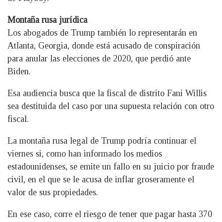
Montaña rusa jurídica
Los abogados de Trump también lo representarán en
Atlanta, Georgia, donde está acusado de conspiración
para anular las elecciones de 2020, que perdió ante
Biden.
Esa audiencia busca que la fiscal de distrito Fani Willis
sea destituida del caso por una supuesta relación con otro
fiscal.
La montaña rusa legal de Trump podría continuar el
viernes si, como han informado los medios
estadounidenses, se emite un fallo en su juicio por fraude
civil, en el que se le acusa de inflar groseramente el
valor de sus propiedades.
En ese caso, corre el riesgo de tener que pagar hasta 370