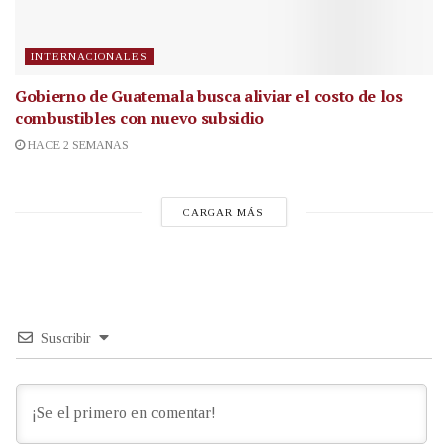
INTERNACIONALES
Gobierno de Guatemala busca aliviar el costo de los
combustibles con nuevo subsidio
HACE 2 SEMANAS
CARGAR MÁS
Suscribir