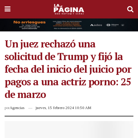
Un juez rechazó una
solicitud de Trump y fijó la
fecha del inicio del juicio por
pagos a una actriz porno: 25
de marzo
por
Agencias
jueves, 15 febrero 2024 10:50 AM