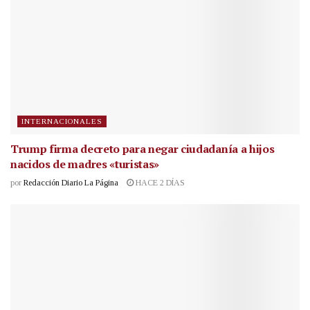
INTERNACIONALES
Trump firma decreto para negar ciudadanía a hijos
nacidos de madres «turistas»
por
Redacción Diario La Página
HACE 2 DÍAS