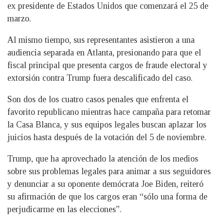
ex presidente de Estados Unidos que comenzará el 25 de
marzo.
Al mismo tiempo, sus representantes asistieron a una
audiencia separada en Atlanta, presionando para que el
fiscal principal que presenta cargos de fraude electoral y
extorsión contra Trump fuera descalificado del caso.
Son dos de los cuatro casos penales que enfrenta el
favorito republicano mientras hace campaña para retomar
la Casa Blanca, y sus equipos legales buscan aplazar los
juicios hasta después de la votación del 5 de noviembre.
Trump, que ha aprovechado la atención de los medios
sobre sus problemas legales para animar a sus seguidores
y denunciar a su oponente demócrata Joe Biden, reiteró
su afirmación de que los cargos eran “sólo una forma de
perjudicarme en las elecciones”.