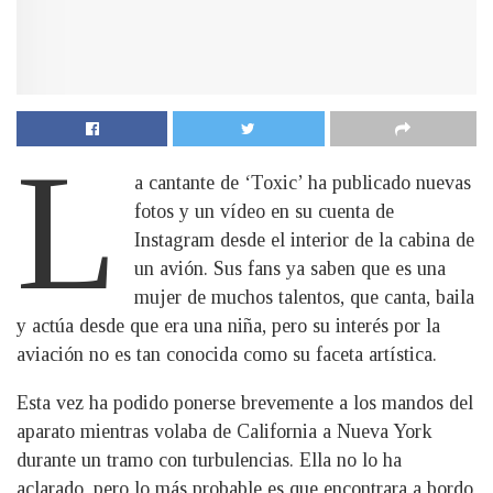
L
a cantante de ‘Toxic’ ha publicado nuevas
fotos y un vídeo en su cuenta de
Instagram desde el interior de la cabina de
un avión. Sus fans ya saben que es una
mujer de muchos talentos, que canta, baila
y actúa desde que era una niña, pero su interés por la
aviación no es tan conocida como su faceta artística.
Esta vez ha podido ponerse brevemente a los mandos del
aparato mientras volaba de California a Nueva York
durante un tramo con turbulencias. Ella no lo ha
aclarado, pero lo más probable es que encontrara a bordo