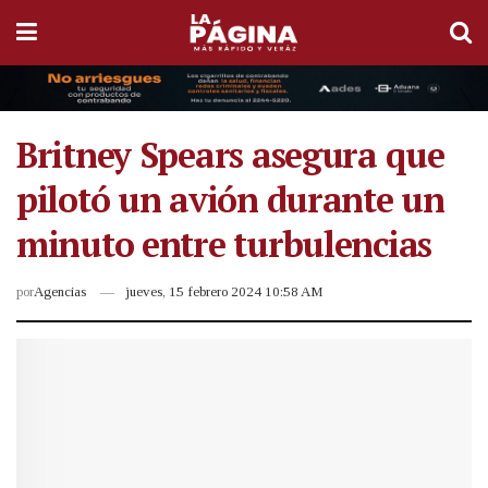
Britney Spears asegura que
pilotó un avión durante un
minuto entre turbulencias
por
Agencias
jueves, 15 febrero 2024 10:58 AM