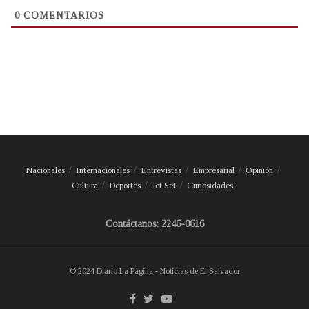
0
COMENTARIOS
Nacionales
Internacionales
Entrevistas
Empresarial
Opinión
Cultura
Deportes
Jet Set
Curiosidades
Contáctanos: 2246-0616
© 2024 Diario La Página - Noticias de El Salvador