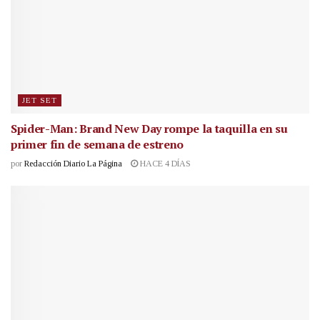
JET SET
Spider-Man: Brand New Day rompe la taquilla en su
primer fin de semana de estreno
por
Redacción Diario La Página
HACE 4 DÍAS