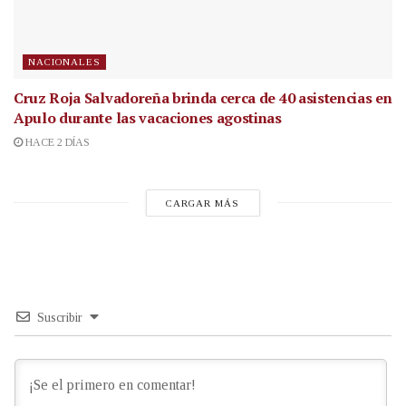
NACIONALES
Cruz Roja Salvadoreña brinda cerca de 40 asistencias en
Apulo durante las vacaciones agostinas
HACE 2 DÍAS
CARGAR MÁS
Suscribir