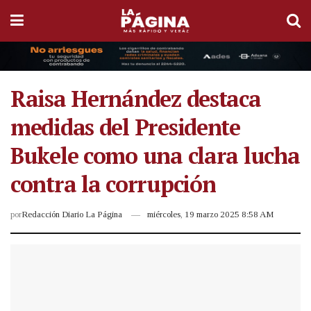
Raisa Hernández destaca
medidas del Presidente
Bukele como una clara lucha
contra la corrupción
por
Redacción Diario La Página
miércoles, 19 marzo 2025 8:58 AM