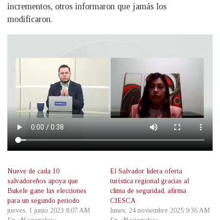
incrementos, otros informaron que jamás los
modificaron.
Nueve de cada 10
El Salvador lidera oferta
salvadoreños apoya que
turística regional gracias al
Bukele gane las elecciones
clima de seguridad, afirma
para un segundo periodo
CIESCA
jueves, 1 junio 2023 8:07 AM
lunes, 24 noviembre 2025 9:36 AM