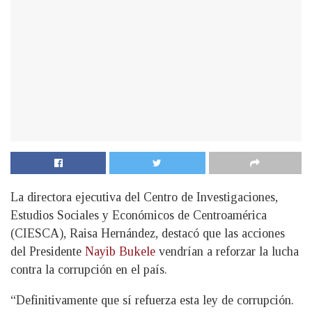
La directora ejecutiva del Centro de Investigaciones,
Estudios Sociales y Económicos de Centroamérica
(CIESCA), Raisa Hernández, destacó que las acciones
del Presidente
Nayib Bukele
vendrían a reforzar la lucha
contra la corrupción en el país.
“Definitivamente que sí refuerza esta ley de corrupción.