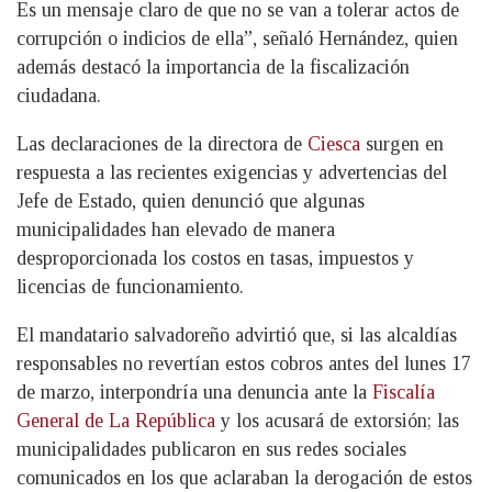
Es un mensaje claro de que no se van a tolerar actos de
corrupción o indicios de ella”, señaló
Hernández, quien
además destacó la importancia de la fiscalización
ciudadana.
Las declaraciones de la directora de
Ciesca
surgen en
respuesta a las recientes exigencias y advertencias del
Jefe de Estado, quien denunció que algunas
municipalidades han elevado de manera
desproporcionada los costos en tasas, impuestos y
licencias de funcionamiento.
El mandatario salvadoreño advirtió que, si las alcaldías
responsables no revertían estos cobros antes del lunes 17
de marzo, interpondría una denuncia ante la
Fiscalía
General de La República
y los acusará de extorsión; las
municipalidades publicaron en sus redes sociales
comunicados en los que aclaraban la derogación de estos