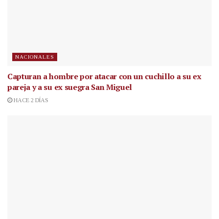
NACIONALES
Capturan a hombre por atacar con un cuchillo a su ex
pareja y a su ex suegra San Miguel
HACE 2 DÍAS