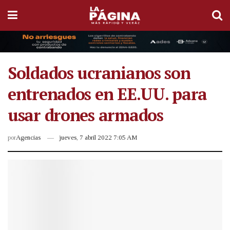
Soldados ucranianos son
entrenados en EE.UU. para
usar drones armados
por
Agencias
jueves, 7 abril 2022 7:05 AM