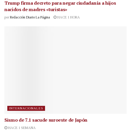
Trump firma decreto para negar ciudadanía a hijos
nacidos de madres «turistas»
por
Redacción Diario La Página
HACE 1 HORA
INTERNACIONALES
Sismo de 7.1 sacude suroeste de Japón
HACE 1 SEMANA