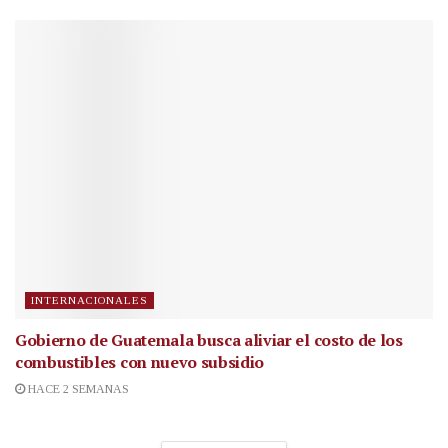
INTERNACIONALES
Gobierno de Guatemala busca aliviar el costo de los
combustibles con nuevo subsidio
HACE 2 SEMANAS