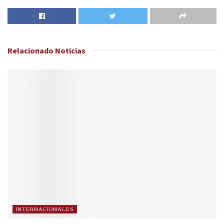
Relacionado
Noticias
INTERNACIONALES