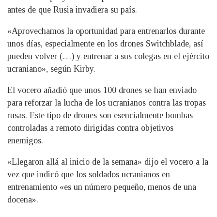
antes de que Rusia invadiera su país.
«Aprovechamos la oportunidad para entrenarlos durante
unos días, especialmente en los drones Switchblade, así
pueden volver (…) y entrenar a sus colegas en el ejército
ucraniano», según Kirby.
El vocero añadió que unos 100 drones se han enviado
para reforzar la lucha de los ucranianos contra las tropas
rusas. Este tipo de drones son esencialmente bombas
controladas a remoto dirigidas contra objetivos
enemigos.
«Llegaron allá al inicio de la semana» dijo el vocero a la
vez que indicó que los soldados ucranianos en
entrenamiento «es un número pequeño, menos de una
docena».