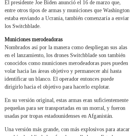
El presidente Joe Biden anunció el 16 de marzo que,
entre otros tipos de armas y municiones que Washington
estaba enviando a Ucrania, también comenzaría a enviar
los Switchblade.
Municiones merodeadoras
Nombrados así por la manera como despliegan sus alas
en el lanzamiento, los drones Switchblade son también
conocidos como municiones merodeadoras pues pueden
volar hacia las áreas objetivo y permanecer ahí hasta
identificar un blanco. El operador entonces puede
dirigirlo hacia el objetivo para hacerlo explotar.
En su versión original, estas armas eran suficientemente
pequeñas para ser transportadas en un morral, y fueron
usadas por tropas estadounidenses en Afganistán.
Una versión más grande, con más explosivos para atacar