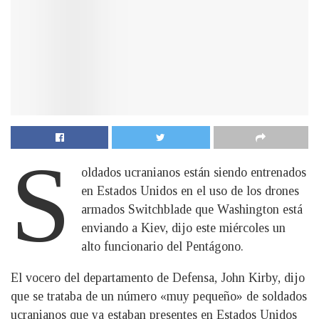
S
oldados ucranianos están siendo entrenados
en Estados Unidos en el uso de los drones
armados Switchblade que Washington está
enviando a Kiev, dijo este miércoles un
alto funcionario del Pentágono.
El vocero del departamento de Defensa, John Kirby, dijo
que se trataba de un número «muy pequeño» de soldados
ucranianos que ya estaban presentes en Estados Unidos