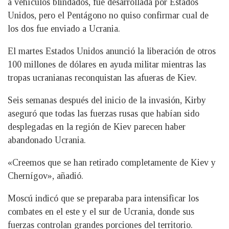
a vehículos blindados, fue desarrollada por Estados
Unidos, pero el Pentágono no quiso confirmar cual de
los dos fue enviado a Ucrania.
El martes Estados Unidos anunció la liberación de otros
100 millones de dólares en ayuda militar mientras las
tropas ucranianas reconquistan las afueras de Kiev.
Seis semanas después del inicio de la invasión, Kirby
aseguró que todas las fuerzas rusas que habían sido
desplegadas en la región de Kiev parecen haber
abandonado Ucrania.
«Creemos que se han retirado completamente de Kiev y
Chernígov», añadió.
Moscú indicó que se preparaba para intensificar los
combates en el este y el sur de Ucrania, donde sus
fuerzas controlan grandes porciones del territorio.