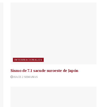
INTERNACIONALES
Sismo de 7.1 sacude suroeste de Japón
HACE 2 SEMANAS