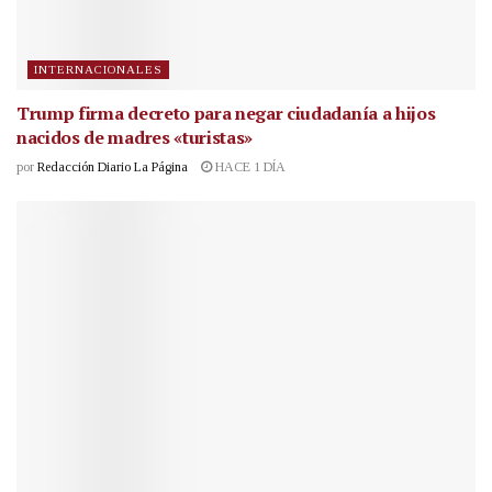
INTERNACIONALES
Trump firma decreto para negar ciudadanía a hijos
nacidos de madres «turistas»
por
Redacción Diario La Página
HACE 1 DÍA