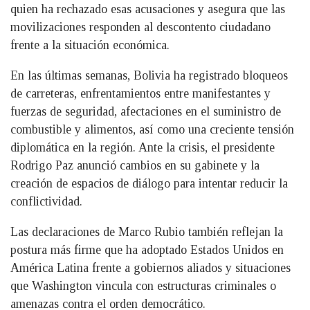
quien ha rechazado esas acusaciones y asegura que las
movilizaciones responden al descontento ciudadano
frente a la situación económica.
En las últimas semanas, Bolivia ha registrado bloqueos
de carreteras, enfrentamientos entre manifestantes y
fuerzas de seguridad, afectaciones en el suministro de
combustible y alimentos, así como una creciente tensión
diplomática en la región. Ante la crisis, el presidente
Rodrigo Paz anunció cambios en su gabinete y la
creación de espacios de diálogo para intentar reducir la
conflictividad.
Las declaraciones de Marco Rubio también reflejan la
postura más firme que ha adoptado Estados Unidos en
América Latina frente a gobiernos aliados y situaciones
que Washington vincula con estructuras criminales o
amenazas contra el orden democrático.