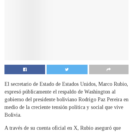
El secretario de Estado de Estados Unidos, Marco Rubio,
expresó públicamente el respaldo de Washington al
gobierno del presidente boliviano Rodrigo Paz Pereira en
medio de la creciente tensión política y social que vive
Bolivia.
A través de su cuenta oficial en X, Rubio aseguró que