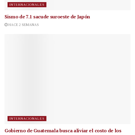
INTERNACIONALES
Sismo de 7.1 sacude suroeste de Japón
HACE 2 SEMANAS
INTERNACIONALES
Gobierno de Guatemala busca aliviar el costo de los