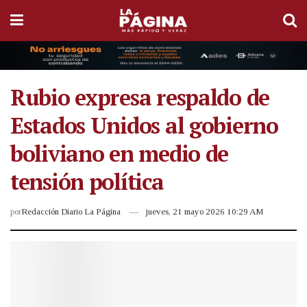
Rubio expresa respaldo de
Estados Unidos al gobierno
boliviano en medio de
tensión política
por
Redacción Diario La Página
jueves, 21 mayo 2026 10:29 AM