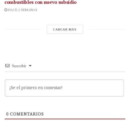
combustibles con nuevo subsidio
HACE 2 SEMANAS
CARGAR MÁS
Suscribir
0
COMENTARIOS