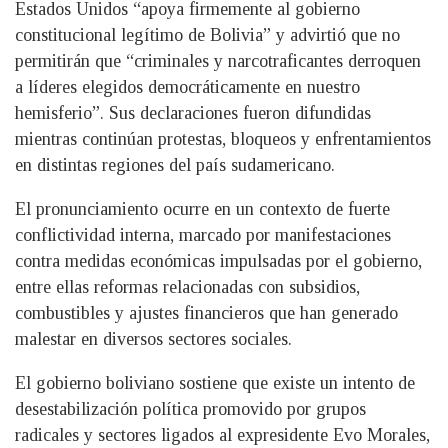
Estados Unidos “apoya firmemente al gobierno
constitucional legítimo de Bolivia” y advirtió que no
permitirán que “criminales y narcotraficantes derroquen
a líderes elegidos democráticamente en nuestro
hemisferio”. Sus declaraciones fueron difundidas
mientras continúan protestas, bloqueos y enfrentamientos
en distintas regiones del país sudamericano.
El pronunciamiento ocurre en un contexto de fuerte
conflictividad interna, marcado por manifestaciones
contra medidas económicas impulsadas por el gobierno,
entre ellas reformas relacionadas con subsidios,
combustibles y ajustes financieros que han generado
malestar en diversos sectores sociales.
El gobierno boliviano sostiene que existe un intento de
desestabilización política promovido por grupos
radicales y sectores ligados al expresidente Evo Morales,