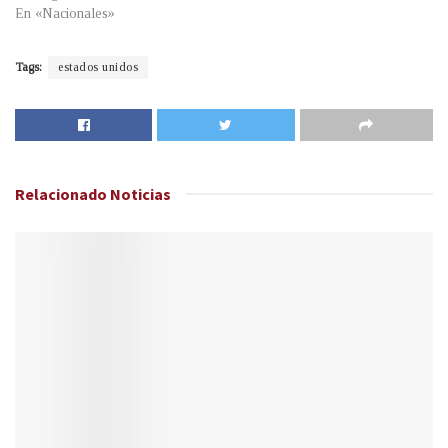
En «Nacionales»
Tags:
estados unidos
Relacionado
Noticias