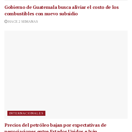
Gobierno de Guatemala busca aliviar el costo de los
combustibles con nuevo subsidio
HACE 2 SEMANAS
INTERNACIONALES
Precios del petróleo bajan por expectativas de
negociaciones entre Estados Unidos e Irán