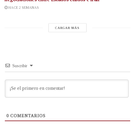
HACE 2 SEMANAS
CARGAR MÁS
Suscribir
0
COMENTARIOS