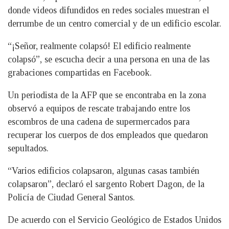
donde videos difundidos en redes sociales muestran el
derrumbe de un centro comercial y de un edificio escolar.
“¡Señor, realmente colapsó! El edificio realmente
colapsó”, se escucha decir a una persona en una de las
grabaciones compartidas en Facebook.
Un periodista de la AFP que se encontraba en la zona
observó a equipos de rescate trabajando entre los
escombros de una cadena de supermercados para
recuperar los cuerpos de dos empleados que quedaron
sepultados.
“Varios edificios colapsaron, algunas casas también
colapsaron”, declaró el sargento Robert Dagon, de la
Policía de Ciudad General Santos.
De acuerdo con el Servicio Geológico de Estados Unidos