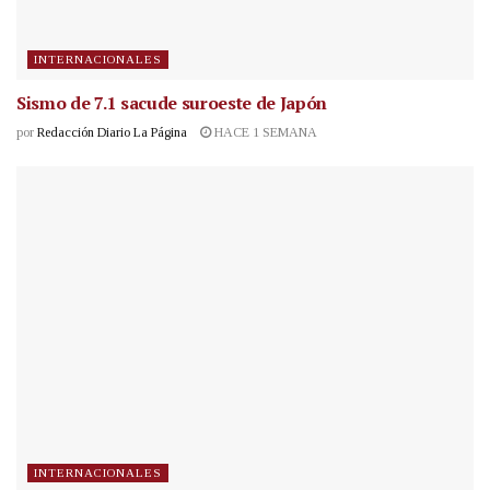
INTERNACIONALES
Sismo de 7.1 sacude suroeste de Japón
por
Redacción Diario La Página
HACE 1 SEMANA
INTERNACIONALES