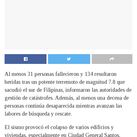
Al menos 31 personas fallecieron y 134 resultaron
heridas tras un potente terremoto de magnitud 7.8 que
sacudió el sur de Filipinas, informaron las autoridades de
gestión de catástrofes. Además, al menos una decena de
personas continúa desaparecida mientras avanzan las
labores de búsqueda y rescate.
El sismo provocó el colapso de varios edificios y
viviendas, especialmente en Ciudad General Santos,