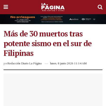
Más de 30 muertos tras
potente sismo en el sur de
Filipinas
por
Redacción Diario La Página
lunes, 8 junio 2026 11:14 AM