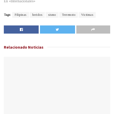
En «Internacionales»
Tags:
Filipinas
heridos
sismo
Terremoto
Victimas
Relacionado
Noticias