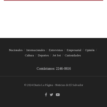
Nacionales
Internacionales
Entrevistas
Empresarial
Opinión
Cultura
Deportes
Jet Set
Curiosidades
Contáctanos: 2246-0616
© 2024 Diario La Página - Noticias de El Salvador