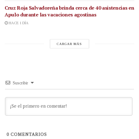
Cruz Roja Salvadoreña brinda cerca de 40 asistencias en
Apulo durante las vacaciones agostinas
HACE 1 DÍA
CARGAR MÁS
Suscribir
0
COMENTARIOS