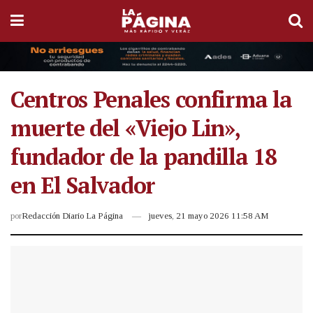
Centros Penales confirma la
muerte del «Viejo Lin»,
fundador de la pandilla 18
en El Salvador
por
Redacción Diario La Página
jueves, 21 mayo 2026 11:58 AM