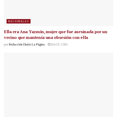
NACIONALES
Ella era Ana Yazmín, mujer que fue asesinada por un
vecino que mantenía una obsesión con ella
por
Redacción Diario La Página
HACE 1 DÍA