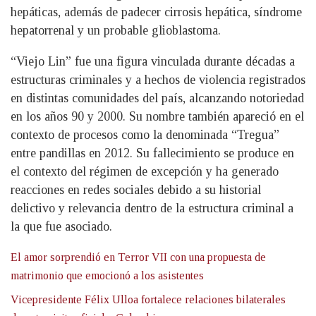
hepáticas, además de padecer cirrosis hepática, síndrome
hepatorrenal y un probable glioblastoma.
“Viejo Lin” fue una figura vinculada durante décadas a
estructuras criminales y a hechos de violencia registrados
en distintas comunidades del país, alcanzando notoriedad
en los años 90 y 2000. Su nombre también apareció en el
contexto de procesos como la denominada “Tregua”
entre pandillas en 2012. Su fallecimiento se produce en
el contexto del régimen de excepción y ha generado
reacciones en redes sociales debido a su historial
delictivo y relevancia dentro de la estructura criminal a
la que fue asociado.
El amor sorprendió en Terror VII con una propuesta de
matrimonio que emocionó a los asistentes
Vicepresidente Félix Ulloa fortalece relaciones bilaterales