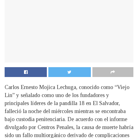
Carlos Ernesto Mojica Lechuga, conocido como “Viejo
Lin” y señalado como uno de los fundadores y
principales líderes de la pandilla 18 en El Salvador,
falleció la noche del miércoles mientras se encontraba
bajo custodia penitenciaria. De acuerdo con el informe
divulgado por Centros Penales, la causa de muerte habría
sido un fallo multiorgánico derivado de complicaciones