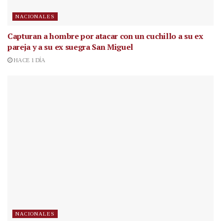
NACIONALES
Capturan a hombre por atacar con un cuchillo a su ex
pareja y a su ex suegra San Miguel
HACE 1 DÍA
NACIONALES