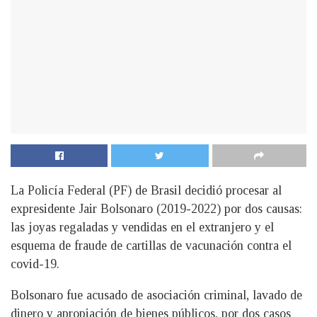
La Policía Federal (PF) de Brasil decidió procesar al
expresidente Jair Bolsonaro (2019-2022) por dos causas:
las joyas regaladas y vendidas en el extranjero y el
esquema de fraude de cartillas de vacunación contra el
covid-19.
Bolsonaro fue acusado de asociación criminal, lavado de
dinero y apropiación de bienes públicos, por dos casos