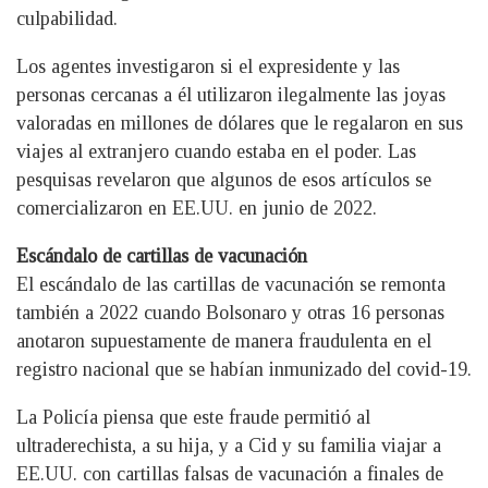
culpabilidad.
Los agentes investigaron si el expresidente y las
personas cercanas a él utilizaron ilegalmente las joyas
valoradas en millones de dólares que le regalaron en sus
viajes al extranjero cuando estaba en el poder. Las
pesquisas revelaron que algunos de esos artículos se
comercializaron en EE.UU. en junio de 2022.
Escándalo de cartillas de vacunación
El escándalo de las cartillas de vacunación se remonta
también a 2022 cuando Bolsonaro y otras 16 personas
anotaron supuestamente de manera fraudulenta en el
registro nacional que se habían inmunizado del covid-19.
La Policía piensa que este fraude permitió al
ultraderechista, a su hija, y a Cid y su familia viajar a
EE.UU. con cartillas falsas de vacunación a finales de