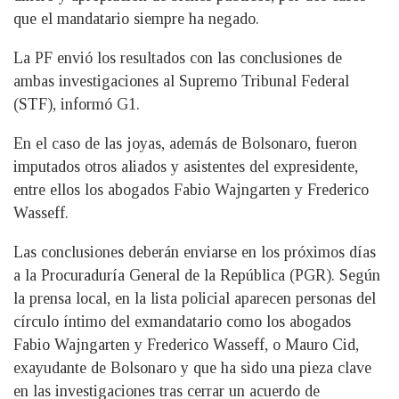
que el mandatario siempre ha negado.
La PF envió los resultados con las conclusiones de
ambas investigaciones al Supremo Tribunal Federal
(STF), informó G1.
En el caso de las joyas, además de Bolsonaro, fueron
imputados otros aliados y asistentes del expresidente,
entre ellos los abogados Fabio Wajngarten y Frederico
Wasseff.
Las conclusiones deberán enviarse en los próximos días
a la Procuraduría General de la República (PGR). Según
la prensa local, en la lista policial aparecen personas del
círculo íntimo del exmandatario como los abogados
Fabio Wajngarten y Frederico Wasseff, o Mauro Cid,
exayudante de Bolsonaro y que ha sido una pieza clave
en las investigaciones tras cerrar un acuerdo de