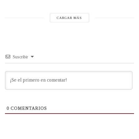
CARGAR MÁS
Suscribir
0
COMENTARIOS