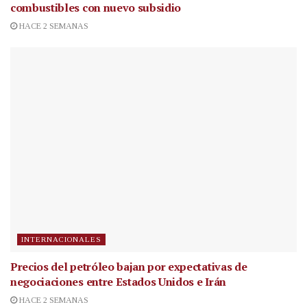
combustibles con nuevo subsidio
HACE 2 SEMANAS
INTERNACIONALES
Precios del petróleo bajan por expectativas de
negociaciones entre Estados Unidos e Irán
HACE 2 SEMANAS