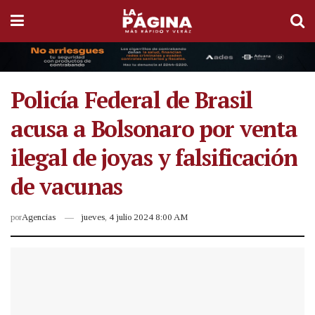
Policía Federal de Brasil
acusa a Bolsonaro por venta
ilegal de joyas y falsificación
de vacunas
por
Agencias
jueves, 4 julio 2024 8:00 AM