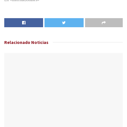
Relacionado
Noticias