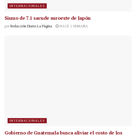
INTERNACIONALES
Sismo de 7.1 sacude suroeste de Japón
por
Redacción Diario La Página
HACE 1 SEMANA
INTERNACIONALES
Gobierno de Guatemala busca aliviar el costo de los