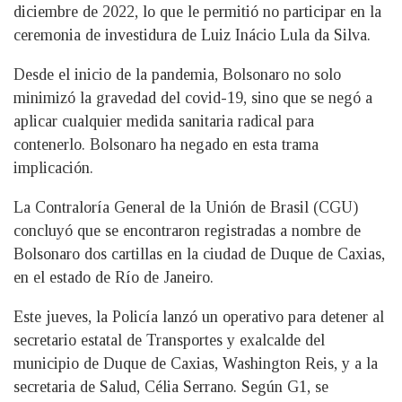
diciembre de 2022, lo que le permitió no participar en la
ceremonia de investidura de Luiz Inácio Lula da Silva.
Desde el inicio de la pandemia, Bolsonaro no solo
minimizó la gravedad del covid-19, sino que se negó a
aplicar cualquier medida sanitaria radical para
contenerlo. Bolsonaro ha negado en esta trama
implicación.
La Contraloría General de la Unión de Brasil (CGU)
concluyó que se encontraron registradas a nombre de
Bolsonaro dos cartillas en la ciudad de Duque de Caxias,
en el estado de Río de Janeiro.
Este jueves, la Policía lanzó un operativo para detener al
secretario estatal de Transportes y exalcalde del
municipio de Duque de Caxias, Washington Reis, y a la
secretaria de Salud, Célia Serrano. Según G1, se