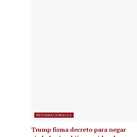
INTERNACIONALES
Trump firma decreto para negar