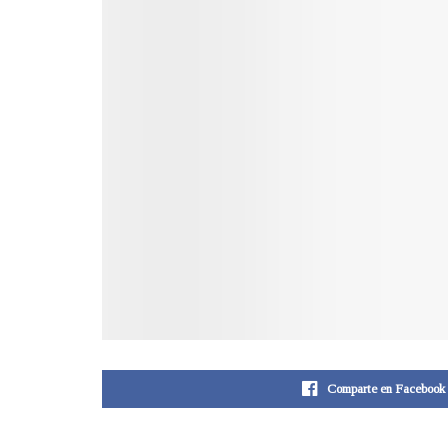
Comparte en Facebook