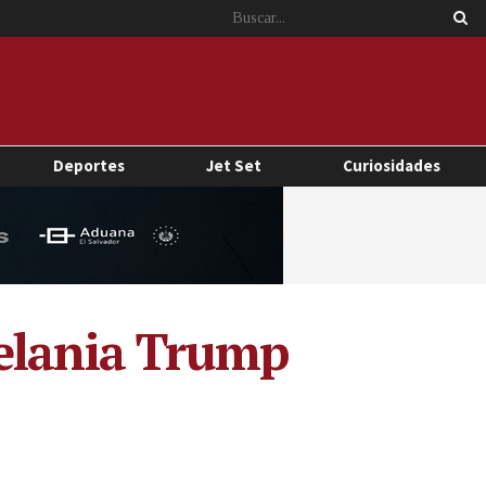
Deportes
Jet Set
Curiosidades
Melania Trump