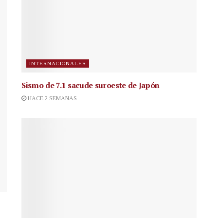
INTERNACIONALES
Sismo de 7.1 sacude suroeste de Japón
HACE 2 SEMANAS