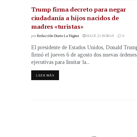
Trump firma decreto para negar
ciudadanía a hijos nacidos de
madres «turistas»
por
Redacción Diario La Página
HACE 21 HORAS
0
El presidente de Estados Unidos, Donald Trum
firmó el jueves 6 de agosto dos nuevas órdenes
ejecutivas para limitar la...
LEER MÁS