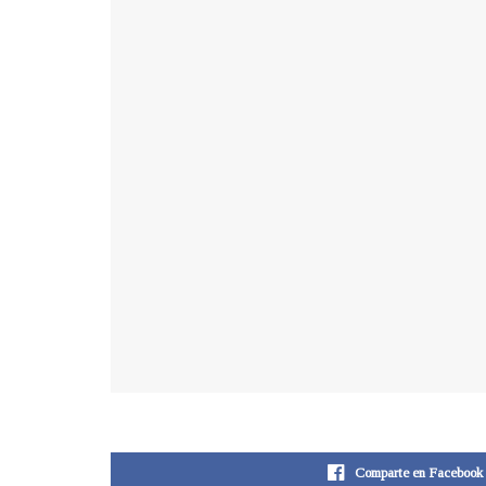
Comparte en Facebook