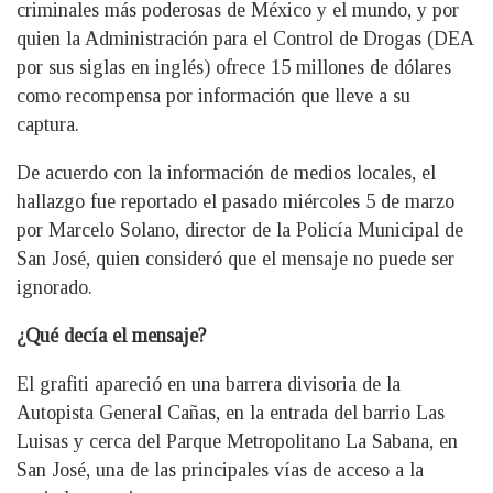
criminales más poderosas de México y el mundo, y por
quien la Administración para el Control de Drogas (DEA
por sus siglas en inglés) ofrece 15 millones de dólares
como recompensa por información que lleve a su
captura.
De acuerdo con la información de medios locales, el
hallazgo fue reportado el pasado miércoles 5 de marzo
por Marcelo Solano, director de la Policía Municipal de
San José, quien consideró que el mensaje no puede ser
ignorado.
¿Qué decía el mensaje?
El grafiti apareció en una barrera divisoria de la
Autopista General Cañas, en la entrada del barrio Las
Luisas y cerca del Parque Metropolitano La Sabana, en
San José, una de las principales vías de acceso a la