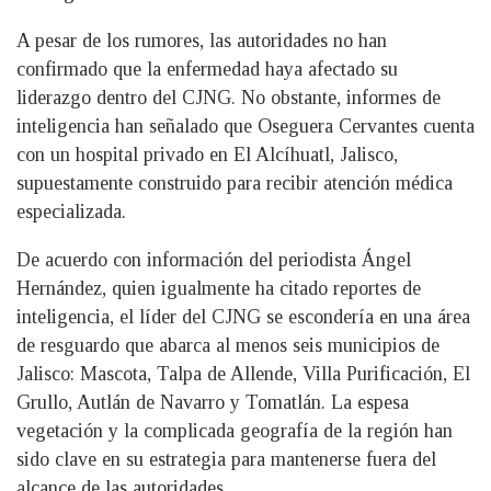
A pesar de los rumores, las autoridades no han
confirmado que la enfermedad haya afectado su
liderazgo dentro del CJNG. No obstante, informes de
inteligencia han señalado que Oseguera Cervantes cuenta
con un hospital privado en El Alcíhuatl, Jalisco,
supuestamente construido para recibir atención médica
especializada.
De acuerdo con información del periodista Ángel
Hernández, quien igualmente ha citado reportes de
inteligencia, el líder del CJNG se escondería en una área
de resguardo que abarca al menos seis municipios de
Jalisco: Mascota, Talpa de Allende, Villa Purificación, El
Grullo, Autlán de Navarro y Tomatlán. La espesa
vegetación y la complicada geografía de la región han
sido clave en su estrategia para mantenerse fuera del
alcance de las autoridades.