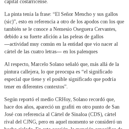
capital costarricense.
La pinta tenía la frase: “El Señor Mencho y sus gallos
(sic)”, esto en referencia a otro de los apodos con los que
también se le conoce a Nemesio Oseguera Cervantes,
debido a su fuerte afición a las peleas de gallos
―actividad muy común en la entidad que vio nacer al
cártel de las cuatro letras― en los palenques
Al respecto, Marcelo Solano señaló que, más allá de la
pintura callejera, lo que preocupa es “el significado
especial que tiene y el posible significado que podría
tener en diferentes contextos”.
Según reportó el medio CRHoy, Solano recordó que,
hace dos años, apareció un grafiti en otro punto de San
José con referencia al Cártel de Sinaloa (CDS), cártel
rival del CJNG, pero en aquel momento se consideró un