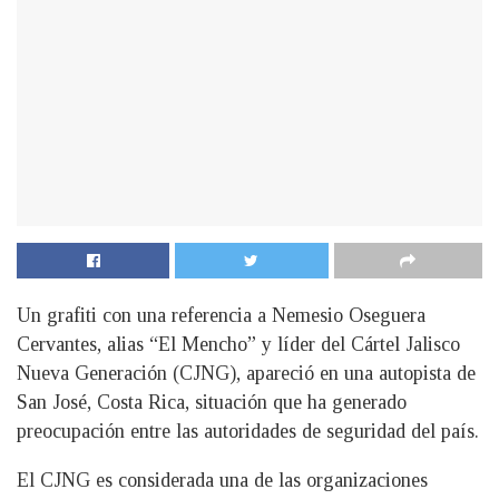
Un grafiti con una referencia a Nemesio Oseguera
Cervantes, alias “El Mencho” y líder del Cártel Jalisco
Nueva Generación (CJNG), apareció en una autopista de
San José, Costa Rica, situación que ha generado
preocupación entre las autoridades de seguridad del país.
El CJNG es considerada una de las organizaciones