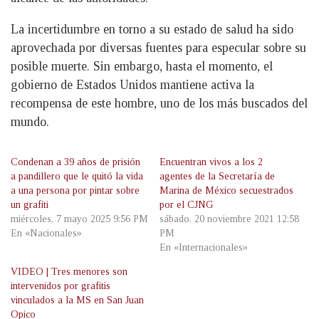
La incertidumbre en torno a su estado de salud ha sido
aprovechada por diversas fuentes para especular sobre su
posible muerte. Sin embargo, hasta el momento, el
gobierno de Estados Unidos mantiene activa la
recompensa de este hombre, uno de los más buscados del
mundo.
Condenan a 39 años de prisión
Encuentran vivos a los 2
a pandillero que le quitó la vida
agentes de la Secretaría de
a una persona por pintar sobre
Marina de México secuestrados
un grafiti
por el CJNG
miércoles, 7 mayo 2025 9:56 PM
sábado, 20 noviembre 2021 12:58
En «Nacionales»
PM
En «Internacionales»
VIDEO | Tres menores son
intervenidos por grafitis
vinculados a la MS en San Juan
Opico