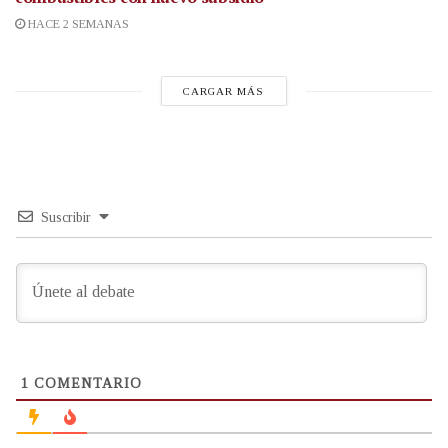
HACE 2 SEMANAS
CARGAR MÁS
Suscribir
1
COMENTARIO