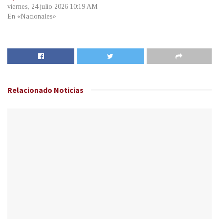
viernes, 24 julio 2026 10:19 AM
En «Nacionales»
Relacionado
Noticias