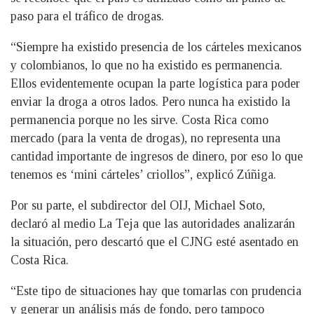
paso para el tráfico de drogas.
“Siempre ha existido presencia de los cárteles mexicanos
y colombianos, lo que no ha existido es permanencia.
Ellos evidentemente ocupan la parte logística para poder
enviar la droga a otros lados. Pero nunca ha existido la
permanencia porque no les sirve. Costa Rica como
mercado (para la venta de drogas), no representa una
cantidad importante de ingresos de dinero, por eso lo que
tenemos es ‘mini cárteles’ criollos”, explicó Zúñiga.
Por su parte, el subdirector del OIJ, Michael Soto,
declaró al medio La Teja que las autoridades analizarán
la situación, pero descartó que el CJNG esté asentado en
Costa Rica.
“Este tipo de situaciones hay que tomarlas con prudencia
y generar un análisis más de fondo, pero tampoco