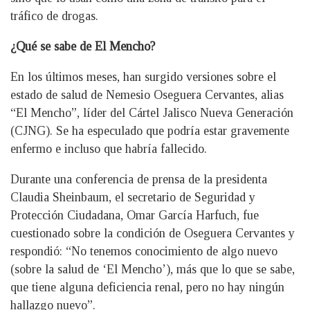
tráfico de drogas.
¿Qué se sabe de El Mencho?
En los últimos meses, han surgido versiones sobre el
estado de salud de Nemesio Oseguera Cervantes, alias
“El Mencho”, líder del Cártel Jalisco Nueva Generación
(CJNG). Se ha especulado que podría estar gravemente
enfermo e incluso que habría fallecido.
Durante una conferencia de prensa de la presidenta
Claudia Sheinbaum, el secretario de Seguridad y
Protección Ciudadana, Omar García Harfuch, fue
cuestionado sobre la condición de Oseguera Cervantes y
respondió: “No tenemos conocimiento de algo nuevo
(sobre la salud de ‘El Mencho’), más que lo que se sabe,
que tiene alguna deficiencia renal, pero no hay ningún
hallazgo nuevo”.