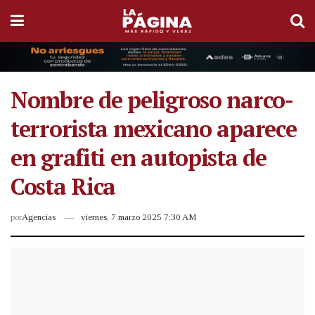
Nombre de peligroso narco-
terrorista mexicano aparece
en grafiti en autopista de
Costa Rica
por
Agencias
viernes, 7 marzo 2025 7:30 AM