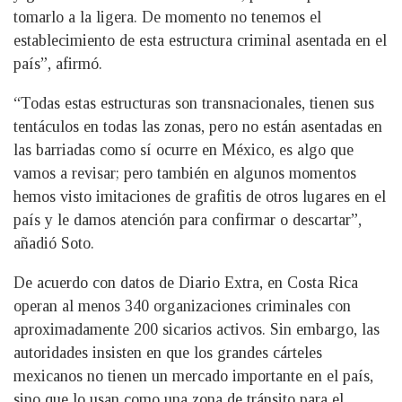
tomarlo a la ligera. De momento no tenemos el
establecimiento de esta estructura criminal asentada en el
país”, afirmó.
“Todas estas estructuras son transnacionales, tienen sus
tentáculos en todas las zonas, pero no están asentadas en
las barriadas como sí ocurre en México, es algo que
vamos a revisar; pero también en algunos momentos
hemos visto imitaciones de grafitis de otros lugares en el
país y le damos atención para confirmar o descartar”,
añadió Soto.
De acuerdo con datos de Diario Extra, en Costa Rica
operan al menos 340 organizaciones criminales con
aproximadamente 200 sicarios activos. Sin embargo, las
autoridades insisten en que los grandes cárteles
mexicanos no tienen un mercado importante en el país,
sino que lo usan como una zona de tránsito para el