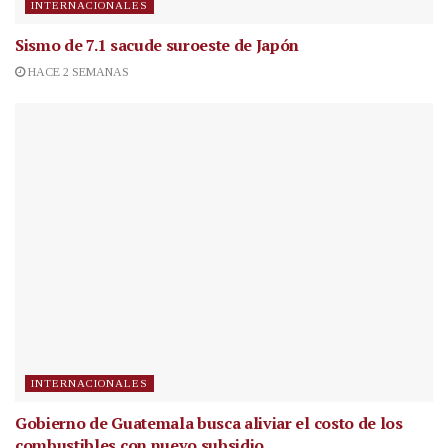
INTERNACIONALES
Sismo de 7.1 sacude suroeste de Japón
HACE 2 SEMANAS
INTERNACIONALES
Gobierno de Guatemala busca aliviar el costo de los
combustibles con nuevo subsidio