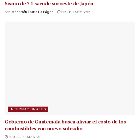
Sismo de 7.1 sacude suroeste de Japón
por
Redacción Diario La Página
HACE 1 SEMANA
INTERNACIONALES
Gobierno de Guatemala busca aliviar el costo de los
combustibles con nuevo subsidio
HACE 2 SEMANAS