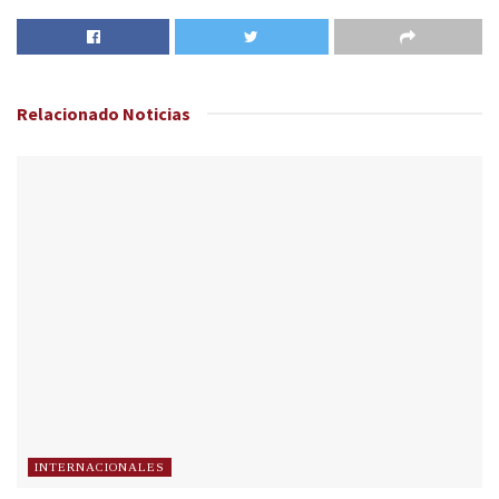
Relacionado
Noticias
INTERNACIONALES