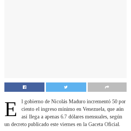
E
l gobierno de Nicolás Maduro incrementó 50 por
ciento el ingreso mínimo en Venezuela, que aún
así llega a apenas 6.7 dólares mensuales, según
un decreto publicado este viernes en la Gaceta Oficial.