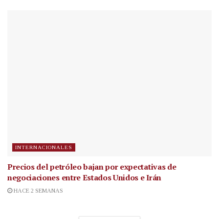
INTERNACIONALES
Precios del petróleo bajan por expectativas de
negociaciones entre Estados Unidos e Irán
HACE 2 SEMANAS